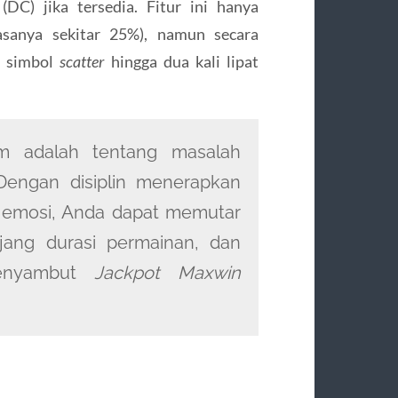
(DC) jika tersedia. Fitur ini hanya
sanya sekitar 25%), namun secara
n simbol
scatter
hingga dua kali lipat
m adalah tentang masalah
Dengan disiplin menerapkan
a emosi, Anda dapat memutar
ang durasi permainan, dan
menyambut
Jackpot Maxwin