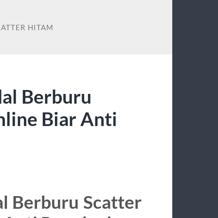
CATTER HITAM
al Berburu
line Biar Anti
S
 Berburu Scatter