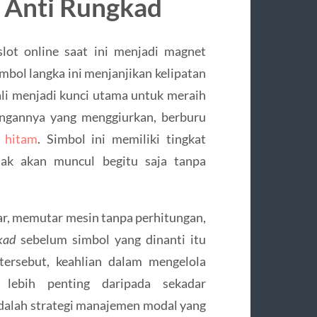
r Anti Rungkad
lot online saat ini menjadi magnet
mbol langka ini menjanjikan kelipatan
ali menjadi kunci utama untuk meraih
ungannya yang menggiurkan, berburu
r hitam
. Simbol ini memiliki tingkat
tidak akan muncul begitu saja tanpa
ar, memutar mesin tanpa perhitungan,
kad
sebelum simbol yang dinanti itu
tersebut, keahlian dalam mengelola
lebih penting daripada sekadar
dalah strategi manajemen modal yang