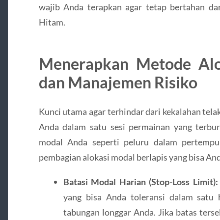
wajib Anda terapkan agar tetap bertahan dan
Hitam.
Menerapkan Metode Alok
dan Manajemen Risiko
Kunci utama agar terhindar dari kekalahan tel
Anda dalam satu sesi permainan yang terbu
modal Anda seperti peluru dalam pertempur
pembagian alokasi modal berlapis yang bisa An
Batasi Modal Harian (Stop-Loss Limit):
yang bisa Anda toleransi dalam satu h
tabungan longgar Anda. Jika batas terse