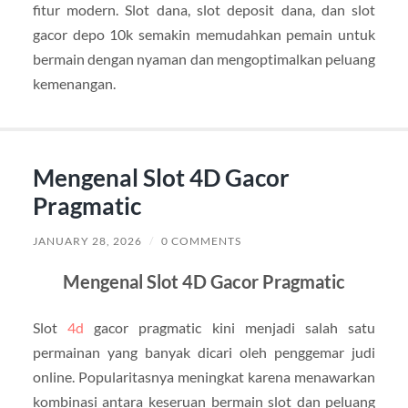
fitur modern. Slot dana, slot deposit dana, dan slot
gacor depo 10k semakin memudahkan pemain untuk
bermain dengan nyaman dan mengoptimalkan peluang
kemenangan.
Mengenal Slot 4D Gacor
Pragmatic
JANUARY 28, 2026
/
0 COMMENTS
Mengenal Slot 4D Gacor Pragmatic
Slot
4d
gacor pragmatic kini menjadi salah satu
permainan yang banyak dicari oleh penggemar judi
online. Popularitasnya meningkat karena menawarkan
kombinasi antara keseruan bermain slot dan peluang