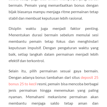
bermain. Pemain yang memanfaatkan bonus dengan
bijak biasanya mampu menjaga ritme permainan tetap
stabil dan membuat keputusan lebih rasional.
Disiplin waktu juga menjadi faktor penting.
Menentukan durasi bermain sebelum memulai sesi
membantu pemain tetap fokus dan menghindari
keputusan impulsif. Dengan pengaturan waktu yang
baik, setiap langkah dalam permainan menjadi lebih
efektif dan terkontrol.
Selain itu, pilih permainan sesuai gaya bermain.
Dengan adanya bonus tambahan dari situs
deposit 25
bonus 25 to kecil
resmi, pemain bisa mencoba berbagai
jenis permainan hingga menemukan yang paling
nyaman. Memahami mekanisme permainan akan
membantu menjaga saldo tetap aman dan