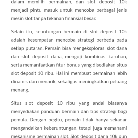
dalam memilih permainan, dan slot deposit 10k
menjadi pintu masuk untuk mencoba berbagai jenis
mesin slot tanpa tekanan finansial besar.
Selain itu, keuntungan bermain di slot deposit 10k
adalah kesempatan mencoba strategi berbeda pada
setiap putaran. Pemain bisa mengeksplorasi slot dana
dan slot deposit dana, menguji kombinasi taruhan,
serta memanfaatkan fitur bonus yang disediakan situs
slot deposit 10 ribu. Hal ini membuat permainan lebih
dinamis dan menarik, sekaligus meningkatkan peluang
menang.
Situs slot deposit 10 ribu yang andal biasanya
menyediakan panduan bermain dan tips strategi bagi
pemula. Dengan begitu, pemain tidak hanya sekadar
mengandalkan keberuntungan, tetapi juga memahami
mekanisme permainan slot. Slot deposit dana 10k pun