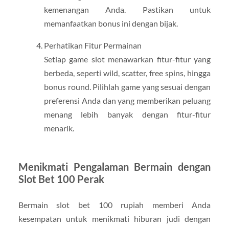
kemenangan Anda. Pastikan untuk
memanfaatkan bonus ini dengan bijak.
Perhatikan Fitur Permainan
Setiap game slot menawarkan fitur-fitur yang
berbeda, seperti wild, scatter, free spins, hingga
bonus round. Pilihlah game yang sesuai dengan
preferensi Anda dan yang memberikan peluang
menang lebih banyak dengan fitur-fitur
menarik.
Menikmati Pengalaman Bermain dengan
Slot Bet 100 Perak
Bermain slot bet 100 rupiah memberi Anda
kesempatan untuk menikmati hiburan judi dengan