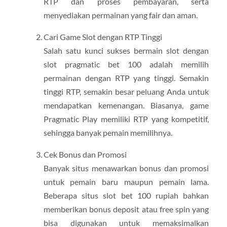
RTP dan proses pembayaran, serta
menyediakan permainan yang fair dan aman.
Cari Game Slot dengan RTP Tinggi
Salah satu kunci sukses bermain slot dengan
slot pragmatic bet 100 adalah memilih
permainan dengan RTP yang tinggi. Semakin
tinggi RTP, semakin besar peluang Anda untuk
mendapatkan kemenangan. Biasanya, game
Pragmatic Play memiliki RTP yang kompetitif,
sehingga banyak pemain memilihnya.
Cek Bonus dan Promosi
Banyak situs menawarkan bonus dan promosi
untuk pemain baru maupun pemain lama.
Beberapa situs slot bet 100 rupiah bahkan
memberikan bonus deposit atau free spin yang
bisa digunakan untuk memaksimalkan