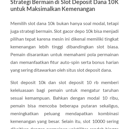
Strategi Bermain di Slot Deposit Dana 10K
untuk Maksimalkan Kemenangan
Memilih slot dana 10k bukan hanya soal modal, tetapi
juga strategi bermain. Slot gacor depo 10k bisa menjadi
pilihan tepat karena mesin ini dikenal memiliki tingkat
kemenangan lebih tinggi dibandingkan slot biasa.
Pemain disarankan untuk memahami pola permainan
dan memanfaatkan fitur auto-spin serta bonus harian
yang sering ditawarkan oleh situs slot deposit dana.
Slot deposit 10k dan slot deposit 10 rb memberi
keleluasaan bagi pemain untuk mengatur taruhan
sesuai kemampuan. Bahkan dengan modal 10 ribu,
pemain bisa mencoba beberapa putaran sekaligus,
meningkatkan peluang mendapatkan kombinasi
kemenangan yang besar. Selain itu, slot 10000 sering
dikaitkan dengan permainan volatilitas rendah hingga