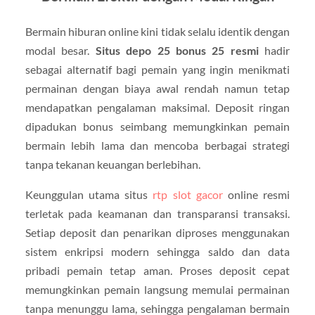
Bermain hiburan online kini tidak selalu identik dengan
modal besar.
Situs depo 25 bonus 25 resmi
hadir
sebagai alternatif bagi pemain yang ingin menikmati
permainan dengan biaya awal rendah namun tetap
mendapatkan pengalaman maksimal. Deposit ringan
dipadukan bonus seimbang memungkinkan pemain
bermain lebih lama dan mencoba berbagai strategi
tanpa tekanan keuangan berlebihan.
Keunggulan utama situs
rtp slot gacor
online resmi
terletak pada keamanan dan transparansi transaksi.
Setiap deposit dan penarikan diproses menggunakan
sistem enkripsi modern sehingga saldo dan data
pribadi pemain tetap aman. Proses deposit cepat
memungkinkan pemain langsung memulai permainan
tanpa menunggu lama, sehingga pengalaman bermain