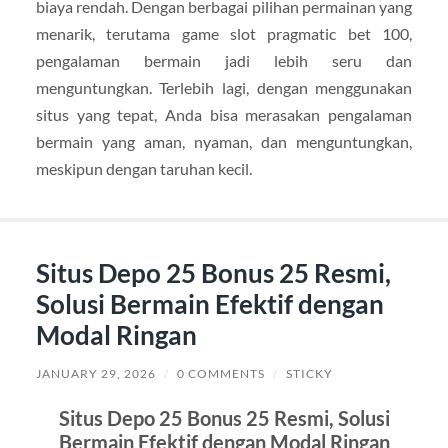
biaya rendah. Dengan berbagai pilihan permainan yang
menarik, terutama game slot pragmatic bet 100,
pengalaman bermain jadi lebih seru dan
menguntungkan. Terlebih lagi, dengan menggunakan
situs yang tepat, Anda bisa merasakan pengalaman
bermain yang aman, nyaman, dan menguntungkan,
meskipun dengan taruhan kecil.
Situs Depo 25 Bonus 25 Resmi,
Solusi Bermain Efektif dengan
Modal Ringan
JANUARY 29, 2026
/
0 COMMENTS
/
STICKY
Situs Depo 25 Bonus 25 Resmi, Solusi
Bermain Efektif dengan Modal Ringan