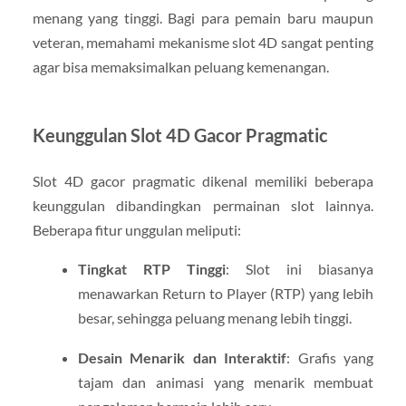
menang yang tinggi. Bagi para pemain baru maupun
veteran, memahami mekanisme slot 4D sangat penting
agar bisa memaksimalkan peluang kemenangan.
Keunggulan Slot 4D Gacor Pragmatic
Slot 4D gacor pragmatic dikenal memiliki beberapa
keunggulan dibandingkan permainan slot lainnya.
Beberapa fitur unggulan meliputi:
Tingkat RTP Tinggi
: Slot ini biasanya
menawarkan Return to Player (RTP) yang lebih
besar, sehingga peluang menang lebih tinggi.
Desain Menarik dan Interaktif
: Grafis yang
tajam dan animasi yang menarik membuat