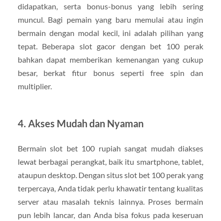
didapatkan, serta bonus-bonus yang lebih sering
muncul. Bagi pemain yang baru memulai atau ingin
bermain dengan modal kecil, ini adalah pilihan yang
tepat. Beberapa slot gacor dengan bet 100 perak
bahkan dapat memberikan kemenangan yang cukup
besar, berkat fitur bonus seperti free spin dan
multiplier.
4. Akses Mudah dan Nyaman
Bermain slot bet 100 rupiah sangat mudah diakses
lewat berbagai perangkat, baik itu smartphone, tablet,
ataupun desktop. Dengan situs slot bet 100 perak yang
terpercaya, Anda tidak perlu khawatir tentang kualitas
server atau masalah teknis lainnya. Proses bermain
pun lebih lancar, dan Anda bisa fokus pada keseruan