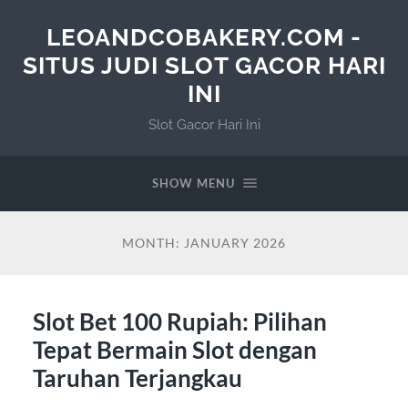
LEOANDCOBAKERY.COM -
SITUS JUDI SLOT GACOR HARI
INI
Slot Gacor Hari Ini
SHOW MENU
MONTH:
JANUARY 2026
Slot Bet 100 Rupiah: Pilihan
Tepat Bermain Slot dengan
Taruhan Terjangkau