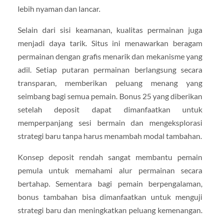
lebih nyaman dan lancar.
Selain dari sisi keamanan, kualitas permainan juga
menjadi daya tarik. Situs ini menawarkan beragam
permainan dengan grafis menarik dan mekanisme yang
adil. Setiap putaran permainan berlangsung secara
transparan, memberikan peluang menang yang
seimbang bagi semua pemain. Bonus 25 yang diberikan
setelah deposit dapat dimanfaatkan untuk
memperpanjang sesi bermain dan mengeksplorasi
strategi baru tanpa harus menambah modal tambahan.
Konsep deposit rendah sangat membantu pemain
pemula untuk memahami alur permainan secara
bertahap. Sementara bagi pemain berpengalaman,
bonus tambahan bisa dimanfaatkan untuk menguji
strategi baru dan meningkatkan peluang kemenangan.