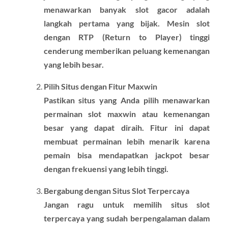
menawarkan banyak slot gacor adalah
langkah pertama yang bijak. Mesin slot
dengan RTP (Return to Player) tinggi
cenderung memberikan peluang kemenangan
yang lebih besar.
Pilih Situs dengan Fitur Maxwin
Pastikan situs yang Anda pilih menawarkan
permainan slot maxwin atau kemenangan
besar yang dapat diraih. Fitur ini dapat
membuat permainan lebih menarik karena
pemain bisa mendapatkan jackpot besar
dengan frekuensi yang lebih tinggi.
Bergabung dengan Situs Slot Terpercaya
Jangan ragu untuk memilih situs slot
terpercaya yang sudah berpengalaman dalam