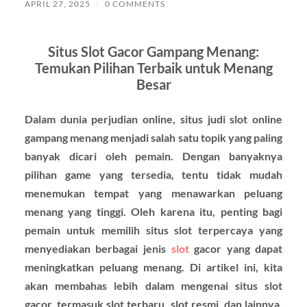
APRIL 27, 2025
/
0 COMMENTS
Situs Slot Gacor Gampang Menang:
Temukan Pilihan Terbaik untuk Menang
Besar
Dalam dunia perjudian online, situs judi slot online
gampang menang menjadi salah satu topik yang paling
banyak dicari oleh pemain. Dengan banyaknya
pilihan game yang tersedia, tentu tidak mudah
menemukan tempat yang menawarkan peluang
menang yang tinggi. Oleh karena itu, penting bagi
pemain untuk memilih situs slot terpercaya yang
menyediakan berbagai jenis
slot
gacor yang dapat
meningkatkan peluang menang. Di artikel ini, kita
akan membahas lebih dalam mengenai situs slot
gacor, termasuk slot terbaru, slot resmi, dan lainnya,