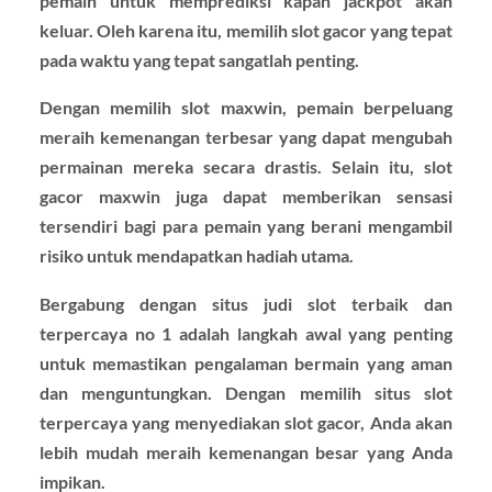
pemain untuk memprediksi kapan jackpot akan
keluar. Oleh karena itu, memilih slot gacor yang tepat
pada waktu yang tepat sangatlah penting.
Dengan memilih slot maxwin, pemain berpeluang
meraih kemenangan terbesar yang dapat mengubah
permainan mereka secara drastis. Selain itu, slot
gacor maxwin juga dapat memberikan sensasi
tersendiri bagi para pemain yang berani mengambil
risiko untuk mendapatkan hadiah utama.
Bergabung dengan situs judi slot terbaik dan
terpercaya no 1 adalah langkah awal yang penting
untuk memastikan pengalaman bermain yang aman
dan menguntungkan. Dengan memilih situs slot
terpercaya yang menyediakan slot gacor, Anda akan
lebih mudah meraih kemenangan besar yang Anda
impikan.