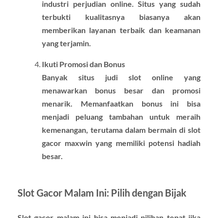
industri perjudian online. Situs yang sudah
terbukti kualitasnya biasanya akan
memberikan layanan terbaik dan keamanan
yang terjamin.
Ikuti Promosi dan Bonus
Banyak situs judi slot online yang
menawarkan bonus besar dan promosi
menarik. Memanfaatkan bonus ini bisa
menjadi peluang tambahan untuk meraih
kemenangan, terutama dalam bermain di slot
gacor maxwin yang memiliki potensi hadiah
besar.
Slot Gacor Malam Ini: Pilih dengan Bijak
Slot gacor malam ini bisa menjadi pilihan tepat jika