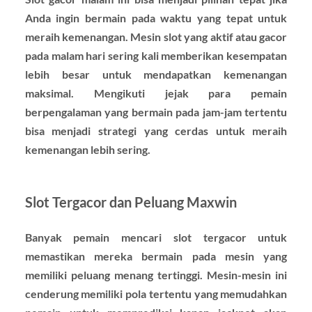
Anda ingin bermain pada waktu yang tepat untuk
meraih kemenangan. Mesin slot yang aktif atau gacor
pada malam hari sering kali memberikan kesempatan
lebih besar untuk mendapatkan kemenangan
maksimal. Mengikuti jejak para pemain
berpengalaman yang bermain pada jam-jam tertentu
bisa menjadi strategi yang cerdas untuk meraih
kemenangan lebih sering.
Slot Tergacor dan Peluang Maxwin
Banyak pemain mencari slot tergacor untuk
memastikan mereka bermain pada mesin yang
memiliki peluang menang tertinggi. Mesin-mesin ini
cenderung memiliki pola tertentu yang memudahkan