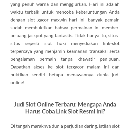
yang penuh warna dan menggiurkan. Hari ini adalah
waktu terbaik untuk mencoba keberuntungan Anda
dengan slot gacor maxwin hari ini; banyak pemain
sudah membuktikan bahwa permainan ini memberi
peluang jackpot yang fantastis. Tidak hanya itu, situs-
situs seperti slot hoki menyediakan link-slot
terpercaya yang menjamin keamanan transaksi serta
pengalaman bermain tanpa khawatir penipuan.
Dapatkan akses ke slot tergacor malam ini dan
buktikan sendiri betapa menawannya dunia judi
online!
Judi Slot Online Terbaru: Mengapa Anda
Harus Coba Link Slot Resmi Ini?
Di tengah maraknya dunia perjudian daring, istilah slot