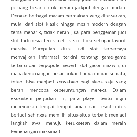
peluang besar untuk meraih jackpot dengan mudah.
Dengan berbagai macam permainan yang ditawarkan,
mulai dari slot klasik hingga mesin modern dengan
tema menarik, tidak heran jika para penggemar judi
slot Indonesia terus melirik slot hoki sebagai favorit
mereka. Kumpulan situs judi slot terpercaya
menyajikan informasi terkini tentang game-game
terbaru dan terpopuler seperti slot gacor maxwin, di
mana kemenangan besar bukan hanya impian semata,
tetapi bisa menjadi kenyataan bagi siapa saja yang
berani mencoba keberuntungan mereka. Dalam
ekosistem perjudian ini, para player tentu ingin
menemukan tempat-tempat aman dan resmi untuk
berjudi sehingga memilih situs-situs terbaik menjadi
langkah awal menuju kesuksesan dalam meraih
kemenangan maksimal!