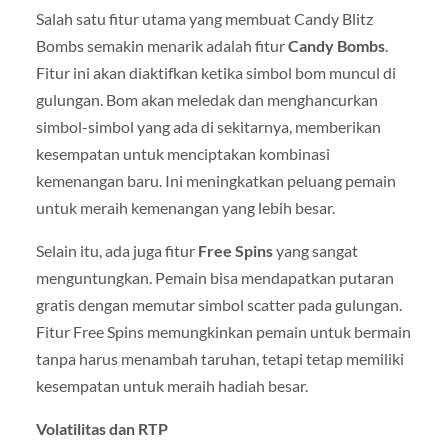
Salah satu fitur utama yang membuat Candy Blitz
Bombs semakin menarik adalah fitur
Candy Bombs
.
Fitur ini akan diaktifkan ketika simbol bom muncul di
gulungan. Bom akan meledak dan menghancurkan
simbol-simbol yang ada di sekitarnya, memberikan
kesempatan untuk menciptakan kombinasi
kemenangan baru. Ini meningkatkan peluang pemain
untuk meraih kemenangan yang lebih besar.
Selain itu, ada juga fitur
Free Spins
yang sangat
menguntungkan. Pemain bisa mendapatkan putaran
gratis dengan memutar simbol scatter pada gulungan.
Fitur Free Spins memungkinkan pemain untuk bermain
tanpa harus menambah taruhan, tetapi tetap memiliki
kesempatan untuk meraih hadiah besar.
Volatilitas dan RTP