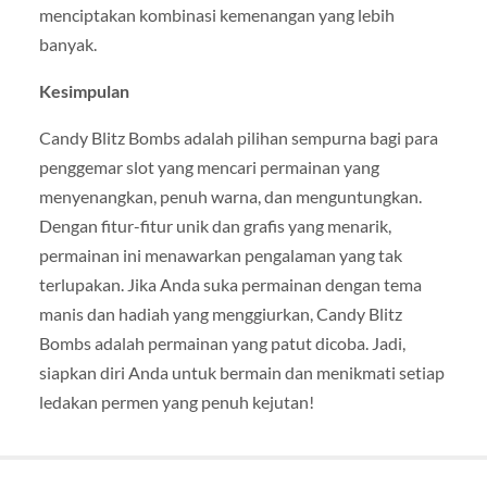
menciptakan kombinasi kemenangan yang lebih
banyak.
Kesimpulan
Candy Blitz Bombs adalah pilihan sempurna bagi para
penggemar slot yang mencari permainan yang
menyenangkan, penuh warna, dan menguntungkan.
Dengan fitur-fitur unik dan grafis yang menarik,
permainan ini menawarkan pengalaman yang tak
terlupakan. Jika Anda suka permainan dengan tema
manis dan hadiah yang menggiurkan, Candy Blitz
Bombs adalah permainan yang patut dicoba. Jadi,
siapkan diri Anda untuk bermain dan menikmati setiap
ledakan permen yang penuh kejutan!