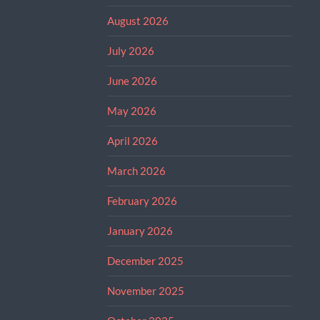
August 2026
July 2026
June 2026
May 2026
April 2026
March 2026
February 2026
January 2026
December 2025
November 2025