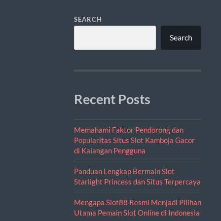
SEARCH
Search
Recent Posts
Memahami Faktor Pendorong dan
Popularitas Situs Slot Kamboja Gacor
di Kalangan Pengguna
Panduan Lengkap Bermain Slot
Starlight Princess dan Situs Terpercaya
Mengapa Slot88 Resmi Menjadi Pilihan
Utama Pemain Slot Online di Indonesia