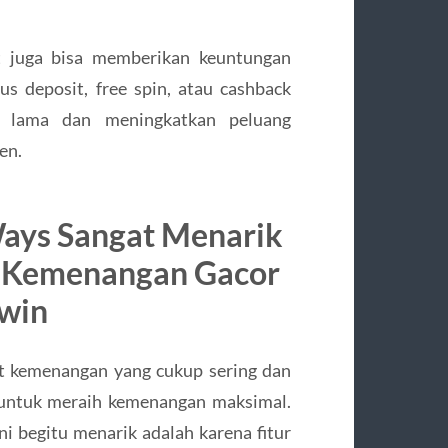
ot juga bisa memberikan keuntungan
 deposit, free spin, atau cashback
h lama dan meningkatkan peluang
en.
ays Sangat Menarik
a Kemenangan Gacor
win
at kemenangan yang cukup sering dan
 untuk meraih kemenangan maksimal.
i begitu menarik adalah karena fitur