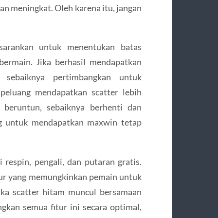
an meningkat. Oleh karena itu, jangan
isarankan untuk menentukan batas
ermain. Jika berhasil mendapatkan
 sebaiknya pertimbangkan untuk
 peluang mendapatkan scatter lebih
n beruntun, sebaiknya berhenti dan
uang untuk mendapatkan maxwin tetap
 respin, pengali, dan putaran gratis.
tur yang memungkinkan pemain untuk
ika scatter hitam muncul bersamaan
kan semua fitur ini secara optimal,