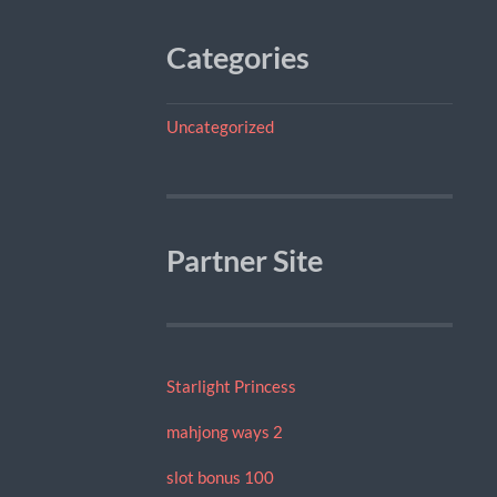
Categories
Uncategorized
Partner Site
Starlight Princess
mahjong ways 2
slot bonus 100