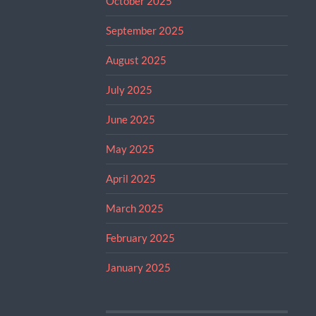
October 2025
September 2025
August 2025
July 2025
June 2025
May 2025
April 2025
March 2025
February 2025
January 2025