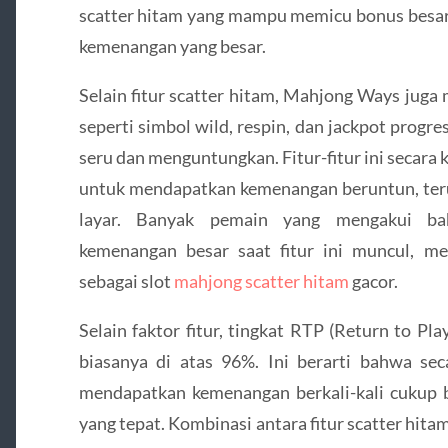
scatter hitam yang mampu memicu bonus besar,
kemenangan yang besar.
Selain fitur scatter hitam, Mahjong Ways juga
seperti simbol wild, respin, dan jackpot prog
seru dan menguntungkan. Fitur-fitur ini secara
untuk mendapatkan kemenangan beruntun, teruta
layar. Banyak pemain yang mengakui b
kemenangan besar saat fitur ini muncul, m
sebagai slot
mahjong scatter hitam
gacor.
Selain faktor fitur, tingkat RTP (Return to Pl
biasanya di atas 96%. Ini berarti bahwa sec
mendapatkan kemenangan berkali-kali cukup b
yang tepat. Kombinasi antara fitur scatter hit