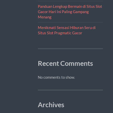
Panduan Lengkap Bermain di Situs Slot
Gacor Hari Ini Paling Gampang
Menang
Menikmati Sensasi Hiburan Seru di
Situs Slot Pragmatic Gacor
Recent Comments
No comments to show.
Archives