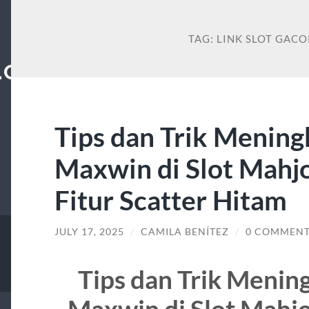
TAG:
LINK SLOT GAC
.COM
Tips dan Trik Menin
Maxwin di Slot Mahj
Fitur Scatter Hitam
JULY 17, 2025
/
CAMILA BENÍTEZ
/
0 COMMENT
Tips dan Trik Menin
Maxwin di Slot Mahj