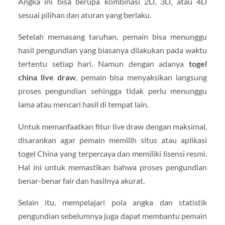
Angka ini bisa berupa kombinasi 2D, 3D, atau 4D
sesuai pilihan dan aturan yang berlaku.
Setelah memasang taruhan, pemain bisa menunggu
hasil pengundian yang biasanya dilakukan pada waktu
tertentu setiap hari. Namun dengan adanya
togel
china live draw
, pemain bisa menyaksikan langsung
proses pengundian sehingga tidak perlu menunggu
lama atau mencari hasil di tempat lain.
Untuk memanfaatkan fitur live draw dengan maksimal,
disarankan agar pemain memilih situs atau aplikasi
togel China yang terpercaya dan memiliki lisensi resmi.
Hal ini untuk memastikan bahwa proses pengundian
benar-benar fair dan hasilnya akurat.
Selain itu, mempelajari pola angka dan statistik
pengundian sebelumnya juga dapat membantu pemain