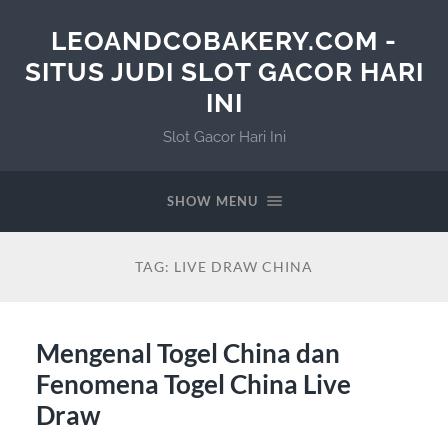
LEOANDCOBAKERY.COM -
SITUS JUDI SLOT GACOR HARI
INI
Slot Gacor Hari Ini
SHOW MENU
TAG:
LIVE DRAW CHINA
Mengenal Togel China dan
Fenomena Togel China Live
Draw