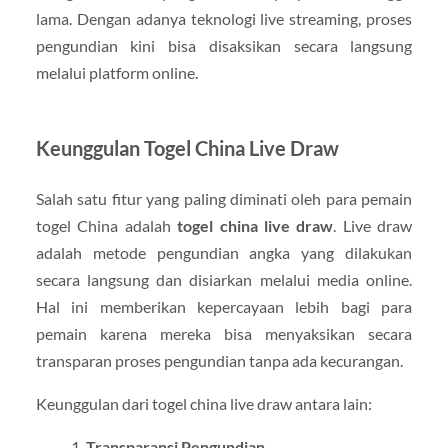
lama. Dengan adanya teknologi live streaming, proses
pengundian kini bisa disaksikan secara langsung
melalui platform online.
Keunggulan Togel China Live Draw
Salah satu fitur yang paling diminati oleh para pemain
togel China adalah
togel china live draw
. Live draw
adalah metode pengundian angka yang dilakukan
secara langsung dan disiarkan melalui media online.
Hal ini memberikan kepercayaan lebih bagi para
pemain karena mereka bisa menyaksikan secara
transparan proses pengundian tanpa ada kecurangan.
Keunggulan dari togel china live draw antara lain:
Transparansi Pengundian