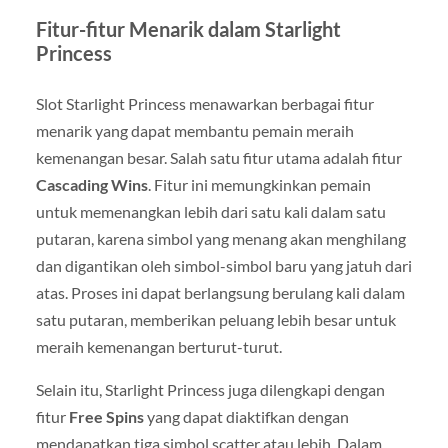
Fitur-fitur Menarik dalam Starlight
Princess
Slot Starlight Princess menawarkan berbagai fitur
menarik yang dapat membantu pemain meraih
kemenangan besar. Salah satu fitur utama adalah fitur
Cascading Wins
. Fitur ini memungkinkan pemain
untuk memenangkan lebih dari satu kali dalam satu
putaran, karena simbol yang menang akan menghilang
dan digantikan oleh simbol-simbol baru yang jatuh dari
atas. Proses ini dapat berlangsung berulang kali dalam
satu putaran, memberikan peluang lebih besar untuk
meraih kemenangan berturut-turut.
Selain itu, Starlight Princess juga dilengkapi dengan
fitur
Free Spins
yang dapat diaktifkan dengan
mendapatkan tiga simbol scatter atau lebih. Dalam