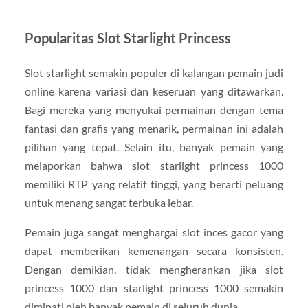
Popularitas Slot Starlight Princess
Slot starlight semakin populer di kalangan pemain judi
online karena variasi dan keseruan yang ditawarkan.
Bagi mereka yang menyukai permainan dengan tema
fantasi dan grafis yang menarik, permainan ini adalah
pilihan yang tepat. Selain itu, banyak pemain yang
melaporkan bahwa slot starlight princess 1000
memiliki RTP yang relatif tinggi, yang berarti peluang
untuk menang sangat terbuka lebar.
Pemain juga sangat menghargai slot inces gacor yang
dapat memberikan kemenangan secara konsisten.
Dengan demikian, tidak mengherankan jika slot
princess 1000 dan starlight princess 1000 semakin
diminati oleh banyak pemain di seluruh dunia.