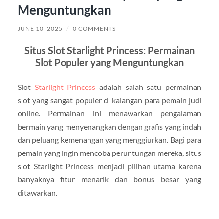
Menguntungkan
JUNE 10, 2025
/
0 COMMENTS
Situs Slot Starlight Princess: Permainan
Slot Populer yang Menguntungkan
Slot
Starlight Princess
adalah salah satu permainan
slot yang sangat populer di kalangan para pemain judi
online. Permainan ini menawarkan pengalaman
bermain yang menyenangkan dengan grafis yang indah
dan peluang kemenangan yang menggiurkan. Bagi para
pemain yang ingin mencoba peruntungan mereka, situs
slot Starlight Princess menjadi pilihan utama karena
banyaknya fitur menarik dan bonus besar yang
ditawarkan.