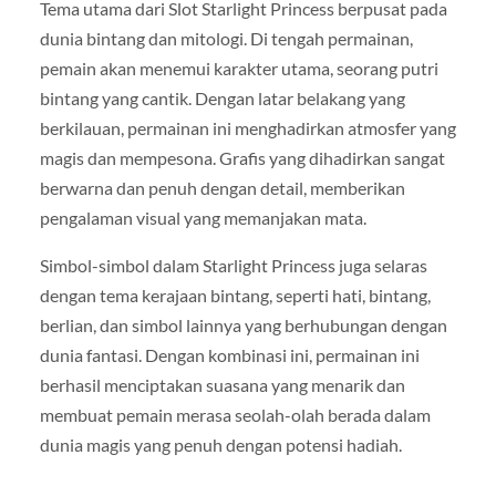
Tema utama dari Slot Starlight Princess berpusat pada
dunia bintang dan mitologi. Di tengah permainan,
pemain akan menemui karakter utama, seorang putri
bintang yang cantik. Dengan latar belakang yang
berkilauan, permainan ini menghadirkan atmosfer yang
magis dan mempesona. Grafis yang dihadirkan sangat
berwarna dan penuh dengan detail, memberikan
pengalaman visual yang memanjakan mata.
Simbol-simbol dalam Starlight Princess juga selaras
dengan tema kerajaan bintang, seperti hati, bintang,
berlian, dan simbol lainnya yang berhubungan dengan
dunia fantasi. Dengan kombinasi ini, permainan ini
berhasil menciptakan suasana yang menarik dan
membuat pemain merasa seolah-olah berada dalam
dunia magis yang penuh dengan potensi hadiah.