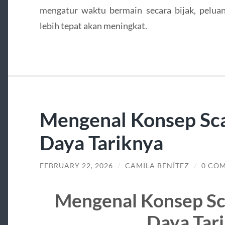
mengatur waktu bermain secara bijak, pelu
lebih tepat akan meningkat.
Mengenal Konsep Sca
Daya Tariknya
FEBRUARY 22, 2026
/
CAMILA BENÍTEZ
/
0 CO
Mengenal Konsep Sc
Daya Tar