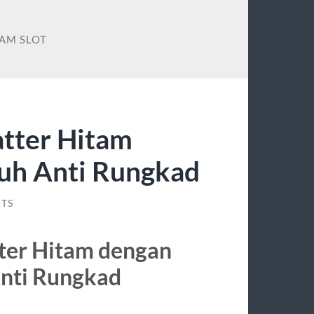
TAM SLOT
atter Hitam
uh Anti Rungkad
TS
ter Hitam dengan
Anti Rungkad