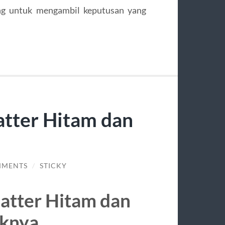
ang untuk mengambil keputusan yang
tter Hitam dan
MMENTS
/
STICKY
atter Hitam dan
iknya