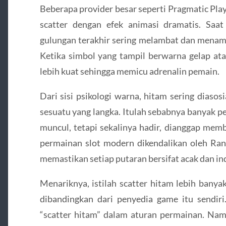
Beberapa provider besar seperti
Pragmatic Pla
scatter dengan efek animasi dramatis. Saa
gulungan terakhir sering melambat dan menam
Ketika simbol yang tampil berwarna gelap ata
lebih kuat sehingga memicu adrenalin pemain.
Dari sisi psikologi warna, hitam sering diasos
sesuatu yang langka. Itulah sebabnya banyak pe
muncul, tetapi sekalinya hadir, dianggap membe
permainan slot modern dikendalikan oleh R
memastikan setiap putaran bersifat acak dan i
Menariknya, istilah scatter hitam lebih bany
dibandingkan dari penyedia game itu sendiri
“scatter hitam” dalam aturan permainan. Nam