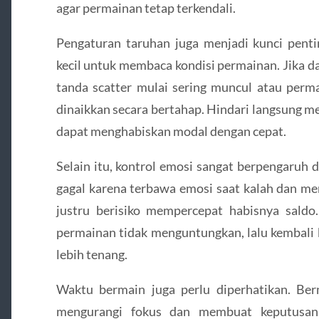
agar permainan tetap terkendali.
Pengaturan taruhan juga menjadi kunci penti
kecil untuk membaca kondisi permainan. Jika d
tanda scatter mulai sering muncul atau permai
dinaikkan secara bertahap. Hindari langsung m
dapat menghabiskan modal dengan cepat.
Selain itu, kontrol emosi sangat berpengaruh
gagal karena terbawa emosi saat kalah dan men
justru berisiko mempercepat habisnya saldo.
permainan tidak menguntungkan, lalu kembali 
lebih tenang.
Waktu bermain juga perlu diperhatikan. Ber
mengurangi fokus dan membuat keputusan 