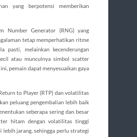
han yang berpotensi memberikan
om Number Generator (RNG) yang
ngalaman tetap memperhatikan ritme
la pasti, melainkan kecenderungan
cil atau munculnya simbol scatter
ini, pemain dapat menyesuaikan gaya
eturn to Player (RTP) dan volatilitas
kan peluang pengembalian lebih baik
menentukan seberapa sering dan besar
er hitam dengan volatilitas tinggi
lebih jarang, sehingga perlu strategi