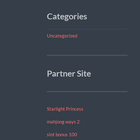
Categories
Uncategorized
Partner Site
Starlight Princess
mahjong ways 2
slot bonus 100