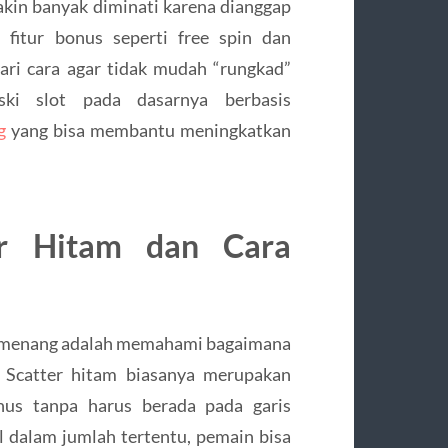
akin banyak diminati karena dianggap
 fitur bonus seperti free spin dan
ri cara agar tidak mudah “rungkad”
ski slot pada dasarnya berbasis
g
yang bisa membantu meningkatkan
r Hitam dan Cara
g menang adalah memahami bagaimana
. Scatter hitam biasanya merupakan
nus tanpa harus berada pada garis
l dalam jumlah tertentu, pemain bisa