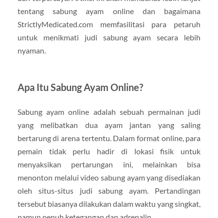
tentang sabung ayam online dan bagaimana
StrictlyMedicated.com memfasilitasi para petaruh
untuk menikmati judi sabung ayam secara lebih
nyaman.
Apa Itu Sabung Ayam Online?
Sabung ayam online adalah sebuah permainan judi
yang melibatkan dua ayam jantan yang saling
bertarung di arena tertentu. Dalam format online, para
pemain tidak perlu hadir di lokasi fisik untuk
menyaksikan pertarungan ini, melainkan bisa
menonton melalui video sabung ayam yang disediakan
oleh situs-situs judi sabung ayam. Pertandingan
tersebut biasanya dilakukan dalam waktu yang singkat,
namun penuh ketegangan dan adrenalin.