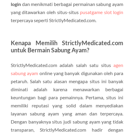
login
dan menikmati berbagai permainan sabung ayam
yang ditawarkan oleh situs-situs
pusatgame slot login
terpercaya seperti StrictlyMedicated.com.
Kenapa Memilih StrictlyMedicated.com
untuk Bermain Sabung Ayam?
StrictlyMedicated.com adalah salah satu situs
agen
sabung ayam
online yang banyak digunakan oleh para
petaruh. Salah satu alasan mengapa situs ini banyak
diminati adalah karena menawarkan berbagai
keuntungan bagi para pemainnya. Pertama, situs ini
memiliki reputasi yang solid dalam menyediakan
layanan sabung ayam yang aman dan terpercaya.
Dengan banyaknya situs judi sabung ayam yang tidak
transparan, StrictlyMedicated.com hadir dengan