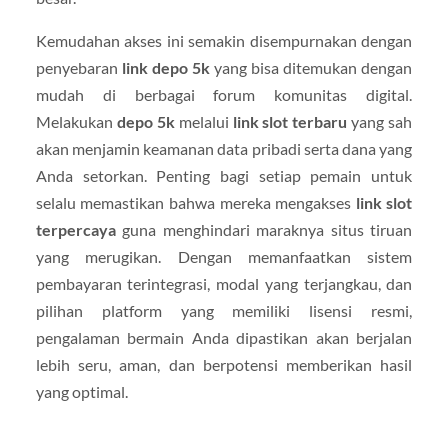
Kemudahan akses ini semakin disempurnakan dengan
penyebaran
link depo 5k
yang bisa ditemukan dengan
mudah di berbagai forum komunitas digital.
Melakukan
depo 5k
melalui
link slot terbaru
yang sah
akan menjamin keamanan data pribadi serta dana yang
Anda setorkan. Penting bagi setiap pemain untuk
selalu memastikan bahwa mereka mengakses
link slot
terpercaya
guna menghindari maraknya situs tiruan
yang merugikan. Dengan memanfaatkan sistem
pembayaran terintegrasi, modal yang terjangkau, dan
pilihan platform yang memiliki lisensi resmi,
pengalaman bermain Anda dipastikan akan berjalan
lebih seru, aman, dan berpotensi memberikan hasil
yang optimal.