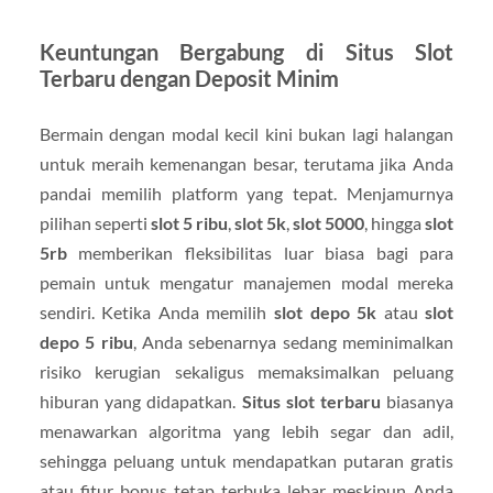
Keuntungan Bergabung di Situs Slot
Terbaru dengan Deposit Minim
Bermain dengan modal kecil kini bukan lagi halangan
untuk meraih kemenangan besar, terutama jika Anda
pandai memilih platform yang tepat. Menjamurnya
pilihan seperti
slot 5 ribu
,
slot 5k
,
slot 5000
, hingga
slot
5rb
memberikan fleksibilitas luar biasa bagi para
pemain untuk mengatur manajemen modal mereka
sendiri. Ketika Anda memilih
slot depo 5k
atau
slot
depo 5 ribu
, Anda sebenarnya sedang meminimalkan
risiko kerugian sekaligus memaksimalkan peluang
hiburan yang didapatkan.
Situs slot terbaru
biasanya
menawarkan algoritma yang lebih segar dan adil,
sehingga peluang untuk mendapatkan putaran gratis
atau fitur bonus tetap terbuka lebar meskipun Anda