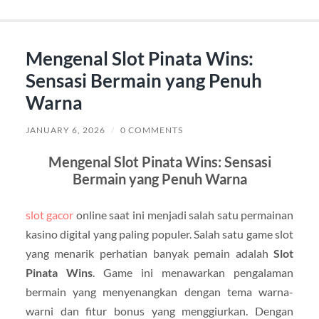
Mengenal Slot Pinata Wins:
Sensasi Bermain yang Penuh
Warna
JANUARY 6, 2026
/
0 COMMENTS
Mengenal Slot Pinata Wins: Sensasi
Bermain yang Penuh Warna
slot gacor
online saat ini menjadi salah satu permainan
kasino digital yang paling populer. Salah satu game slot
yang menarik perhatian banyak pemain adalah
Slot
Pinata Wins
. Game ini menawarkan pengalaman
bermain yang menyenangkan dengan tema warna-
warni dan fitur bonus yang menggiurkan. Dengan