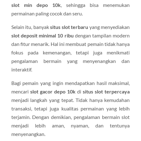
slot min depo 10k
, sehingga bisa menemukan
permainan paling cocok dan seru.
Selain itu, banyak
situs slot terbaru
yang menyediakan
slot deposit minimal 10 ribu
dengan tampilan modern
dan fitur menarik. Hal ini membuat pemain tidak hanya
fokus pada kemenangan, tetapi juga menikmati
pengalaman bermain yang menyenangkan dan
interaktif.
Bagi pemain yang ingin mendapatkan hasil maksimal,
mencari
slot gacor depo 10k
di
situs slot terpercaya
menjadi langkah yang tepat. Tidak hanya kemudahan
transaksi, tetapi juga kualitas permainan yang lebih
terjamin. Dengan demikian, pengalaman bermain slot
menjadi lebih aman, nyaman, dan tentunya
menyenangkan.