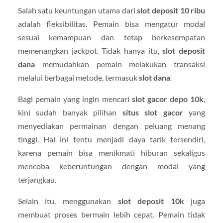
Salah satu keuntungan utama dari
slot deposit 10 ribu
adalah fleksibilitas. Pemain bisa mengatur modal
sesuai kemampuan dan tetap berkesempatan
memenangkan jackpot. Tidak hanya itu,
slot deposit
dana
memudahkan pemain melakukan transaksi
melalui berbagai metode, termasuk
slot dana
.
Bagi pemain yang ingin mencari
slot gacor depo 10k
,
kini sudah banyak pilihan
situs slot gacor
yang
menyediakan permainan dengan peluang menang
tinggi. Hal ini tentu menjadi daya tarik tersendiri,
karena pemain bisa menikmati hiburan sekaligus
mencoba keberuntungan dengan modal yang
terjangkau.
Selain itu, menggunakan
slot deposit 10k
juga
membuat proses bermain lebih cepat. Pemain tidak