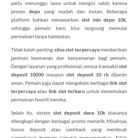
perlu menunggu lama untuk mengisi saldo karena
proses
depo
yang mudah dan instan. Beberapa
platform bahkan menawarkan
slot min depo 10k
,
sehingga pemain baru bisa langsung memulai
permainan tanpa hambatan.
Tidak kalah penting,
situs slot terpercaya
memberikan
jaminan keamanan dan kenyamanan bagi pemain.
Dengan layanan yang profesional, semua transaksi
slot
deposit 10000
maupun
slot deposit 10 rb
dijamin
aman. Pemain juga dapat mengakses berbagai
link slot
terpercaya
atau
link slot terbaru
untuk menemukan
permainan favorit mereka.
Selain itu, sistem
slot deposit dana 10k
biasanya
dilengkapi dengan berbagai promo menarik. Misalnya,
bonus deposit atau cashback yang membuat
pengalaman bermain semakin menyenangkan. Tidak