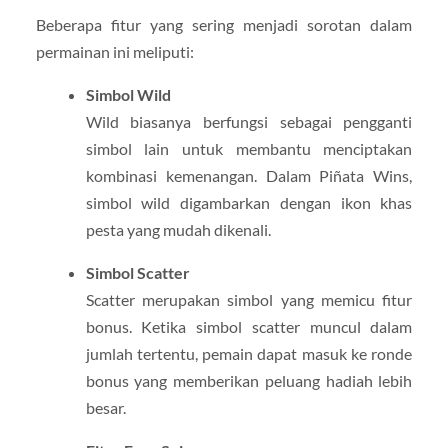
Beberapa fitur yang sering menjadi sorotan dalam
permainan ini meliputi:
Simbol Wild
Wild biasanya berfungsi sebagai pengganti
simbol lain untuk membantu menciptakan
kombinasi kemenangan. Dalam Piñata Wins,
simbol wild digambarkan dengan ikon khas
pesta yang mudah dikenali.
Simbol Scatter
Scatter merupakan simbol yang memicu fitur
bonus. Ketika simbol scatter muncul dalam
jumlah tertentu, pemain dapat masuk ke ronde
bonus yang memberikan peluang hadiah lebih
besar.