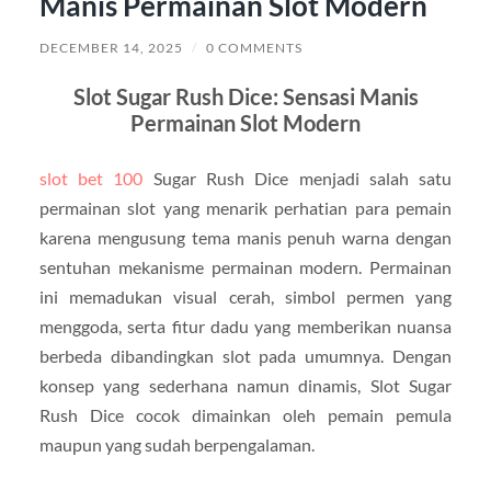
Manis Permainan Slot Modern
DECEMBER 14, 2025
/
0 COMMENTS
Slot Sugar Rush Dice: Sensasi Manis
Permainan Slot Modern
slot bet 100
Sugar Rush Dice menjadi salah satu
permainan slot yang menarik perhatian para pemain
karena mengusung tema manis penuh warna dengan
sentuhan mekanisme permainan modern. Permainan
ini memadukan visual cerah, simbol permen yang
menggoda, serta fitur dadu yang memberikan nuansa
berbeda dibandingkan slot pada umumnya. Dengan
konsep yang sederhana namun dinamis, Slot Sugar
Rush Dice cocok dimainkan oleh pemain pemula
maupun yang sudah berpengalaman.