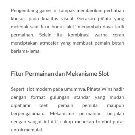
Pengembang game ini tampak memberikan perhatian
khusus pada kualitas visual. Gerakan piñata yang
meledak saat fitur bonus aktif menambah daya tarik
permainan. Selain itu, kombinasi warna cerah
menciptakan atmosfer yang membuat pemain betah
berlama-lama.
Fitur Permainan dan Mekanisme Slot
Seperti slot modern pada umumnya, Piñata Wins hadir
dengan format gulungan standar yang mudah
dipahami oleh pemain pemula maupun
berpengalaman. Mekanisme permainan berjalan
dengan sangat intuitif, cukup menekan tombol putar
untuk memulai.