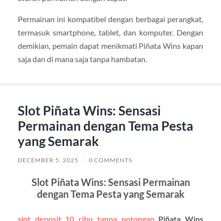
Permainan ini kompatibel dengan berbagai perangkat,
termasuk smartphone, tablet, dan komputer. Dengan
demikian, pemain dapat menikmati Piñata Wins kapan
saja dan di mana saja tanpa hambatan.
Slot Piñata Wins: Sensasi
Permainan dengan Tema Pesta
yang Semarak
DECEMBER 5, 2025
/
0 COMMENTS
Slot Piñata Wins: Sensasi Permainan
dengan Tema Pesta yang Semarak
slot deposit 10 ribu tanpa potongan
Piñata Wins