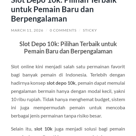
untuk Pemain Baru dan
Berpengalaman
MARCH 11, 2026
/
0 COMMENTS
/
STICKY
Slot Depo 10k: Pilihan Terbaik untuk
Pemain Baru dan Berpengalaman
Slot online kini menjadi salah satu permainan favorit
bagi banyak pemain di Indonesia. Terlebih dengan
hadirnya konsep
slot depo 10k
, pemain dapat memulai
pengalaman bermain hanya dengan modal kecil, yakni
10 ribu rupiah. Tidak hanya menghemat budget, sistem
ini juga mempermudah pemain untuk mencoba
berbagai jenis permainan tanpa risiko besar.
Selain itu,
slot 10k
juga menjadi solusi bagi pemain