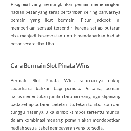
Progresif
yang memungkinkan pemain memenangkan
hadiah besar yang terus bertambah seiring banyaknya
pemain yang ikut bermain. Fitur jackpot ini
memberikan sensasi tersendiri karena setiap putaran
bisa menjadi kesempatan untuk mendapatkan hadiah
besar secara tiba-tiba.
Cara Bermain Slot Pinata Wins
Bermain Slot Pinata Wins sebenarnya cukup
sederhana, bahkan bagi pemula. Pertama, pemain
harus menentukan jumlah taruhan yang ingin dipasang
pada setiap putaran. Setelah itu, tekan tombol spin dan
tunggu hasilnya. Jika simbol-simbol tertentu muncul
dalam kombinasi menang, pemain akan mendapatkan
hadiah sesuai tabel pembayaran yang tersedia.