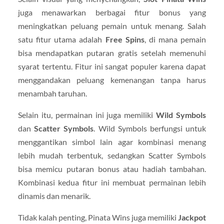
juga menawarkan berbagai fitur bonus yang
meningkatkan peluang pemain untuk menang. Salah
satu fitur utama adalah
Free Spins
, di mana pemain
bisa mendapatkan putaran gratis setelah memenuhi
syarat tertentu. Fitur ini sangat populer karena dapat
menggandakan peluang kemenangan tanpa harus
menambah taruhan.
Selain itu, permainan ini juga memiliki
Wild Symbols
dan
Scatter Symbols
. Wild Symbols berfungsi untuk
menggantikan simbol lain agar kombinasi menang
lebih mudah terbentuk, sedangkan Scatter Symbols
bisa memicu putaran bonus atau hadiah tambahan.
Kombinasi kedua fitur ini membuat permainan lebih
dinamis dan menarik.
Tidak kalah penting, Pinata Wins juga memiliki
Jackpot