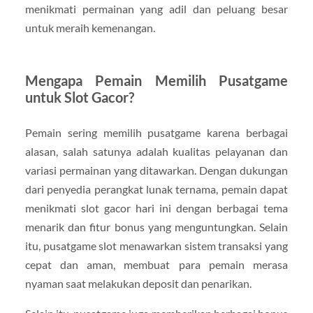
menikmati permainan yang adil dan peluang besar
untuk meraih kemenangan.
Mengapa Pemain Memilih Pusatgame
untuk Slot Gacor?
Pemain sering memilih pusatgame karena berbagai
alasan, salah satunya adalah kualitas pelayanan dan
variasi permainan yang ditawarkan. Dengan dukungan
dari penyedia perangkat lunak ternama, pemain dapat
menikmati slot gacor hari ini dengan berbagai tema
menarik dan fitur bonus yang menguntungkan. Selain
itu, pusatgame slot menawarkan sistem transaksi yang
cepat dan aman, membuat para pemain merasa
nyaman saat melakukan deposit dan penarikan.