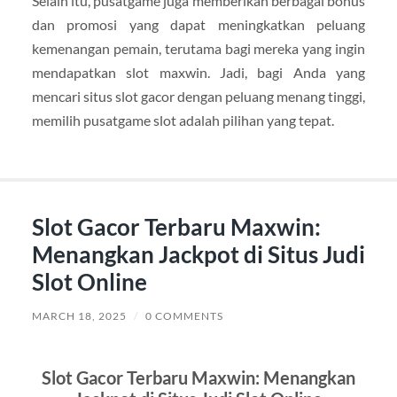
Selain itu, pusatgame juga memberikan berbagai bonus
dan promosi yang dapat meningkatkan peluang
kemenangan pemain, terutama bagi mereka yang ingin
mendapatkan slot maxwin. Jadi, bagi Anda yang
mencari situs slot gacor dengan peluang menang tinggi,
memilih pusatgame slot adalah pilihan yang tepat.
Slot Gacor Terbaru Maxwin:
Menangkan Jackpot di Situs Judi
Slot Online
MARCH 18, 2025
/
0 COMMENTS
Slot Gacor Terbaru Maxwin: Menangkan