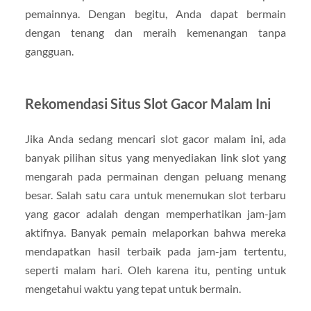
pemainnya. Dengan begitu, Anda dapat bermain
dengan tenang dan meraih kemenangan tanpa
gangguan.
Rekomendasi Situs Slot Gacor Malam Ini
Jika Anda sedang mencari slot gacor malam ini, ada
banyak pilihan situs yang menyediakan link slot yang
mengarah pada permainan dengan peluang menang
besar. Salah satu cara untuk menemukan slot terbaru
yang gacor adalah dengan memperhatikan jam-jam
aktifnya. Banyak pemain melaporkan bahwa mereka
mendapatkan hasil terbaik pada jam-jam tertentu,
seperti malam hari. Oleh karena itu, penting untuk
mengetahui waktu yang tepat untuk bermain.