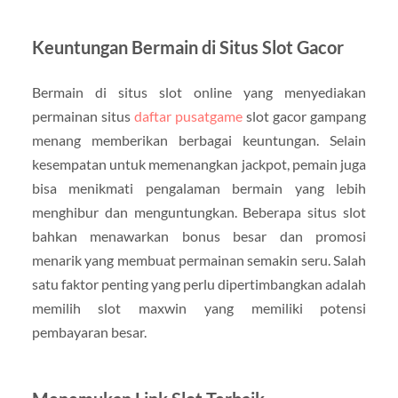
Keuntungan Bermain di Situs Slot Gacor
Bermain di situs slot online yang menyediakan
permainan situs
daftar pusatgame
slot gacor gampang
menang memberikan berbagai keuntungan. Selain
kesempatan untuk memenangkan jackpot, pemain juga
bisa menikmati pengalaman bermain yang lebih
menghibur dan menguntungkan. Beberapa situs slot
bahkan menawarkan bonus besar dan promosi
menarik yang membuat permainan semakin seru. Salah
satu faktor penting yang perlu dipertimbangkan adalah
memilih slot maxwin yang memiliki potensi
pembayaran besar.