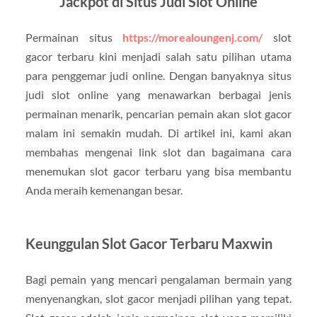
Jackpot di Situs Judi Slot Online
Permainan situs
https://morealoungenj.com/
slot
gacor terbaru kini menjadi salah satu pilihan utama
para penggemar judi online. Dengan banyaknya situs
judi slot online yang menawarkan berbagai jenis
permainan menarik, pencarian pemain akan slot gacor
malam ini semakin mudah. Di artikel ini, kami akan
membahas mengenai link slot dan bagaimana cara
menemukan slot gacor terbaru yang bisa membantu
Anda meraih kemenangan besar.
Keunggulan Slot Gacor Terbaru Maxwin
Bagi pemain yang mencari pengalaman bermain yang
menyenangkan, slot gacor menjadi pilihan yang tepat.