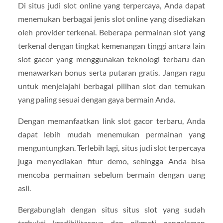
Di situs judi slot online yang terpercaya, Anda dapat
menemukan berbagai jenis slot online yang disediakan
oleh provider terkenal. Beberapa permainan slot yang
terkenal dengan tingkat kemenangan tinggi antara lain
slot gacor yang menggunakan teknologi terbaru dan
menawarkan bonus serta putaran gratis. Jangan ragu
untuk menjelajahi berbagai pilihan slot dan temukan
yang paling sesuai dengan gaya bermain Anda.
Dengan memanfaatkan link slot gacor terbaru, Anda
dapat lebih mudah menemukan permainan yang
menguntungkan. Terlebih lagi, situs judi slot terpercaya
juga menyediakan fitur demo, sehingga Anda bisa
mencoba permainan sebelum bermain dengan uang
asli.
Bergabunglah dengan situs situs slot yang sudah
terbukti kredibilitasnya dan nikmati pengalaman