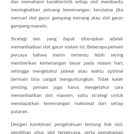
dan memahami karakteristik setiap slot membantu
meningkatkan peluang kemenangan, terutama jika
mencari slot gacor gampang menang atau slot gacor
gampang maxwin.
Strategi lain yang dapat diterapkan adalah
memanfaatkan slot gacor malam ini. Beberapa pemain
percaya bahwa mesin tertentu lebih sering
memberikan kemenangan besar pada malam hari,
sehingga mengetahui jadwal atau waktu optimal
bermain bisa sangat menguntungkan. Tidak kalah
penting, pemain juga harus mengetahui cara
memanfaatkan slot maxwin, yaitu strategi untuk
mendapatkan kemenangan maksimal dari setiap
putaran.
Dengan kombinasi pengetahuan tentang link slot,
pemilihan situs slot terpercaya, serta pemahaman