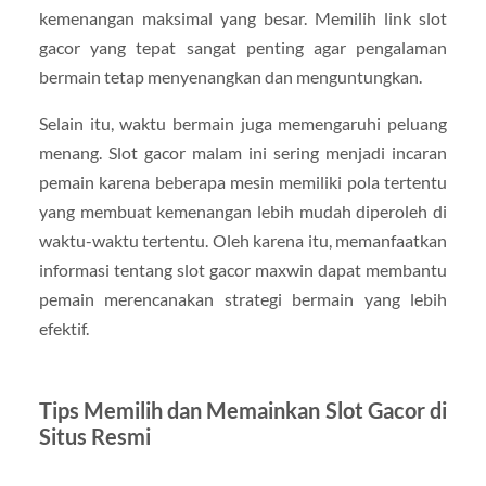
kemenangan maksimal yang besar. Memilih link slot
gacor yang tepat sangat penting agar pengalaman
bermain tetap menyenangkan dan menguntungkan.
Selain itu, waktu bermain juga memengaruhi peluang
menang. Slot gacor malam ini sering menjadi incaran
pemain karena beberapa mesin memiliki pola tertentu
yang membuat kemenangan lebih mudah diperoleh di
waktu-waktu tertentu. Oleh karena itu, memanfaatkan
informasi tentang slot gacor maxwin dapat membantu
pemain merencanakan strategi bermain yang lebih
efektif.
Tips Memilih dan Memainkan Slot Gacor di
Situs Resmi