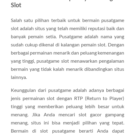
Slot
Salah satu pilihan terbaik untuk bermain pusatgame
slot adalah situs yang telah memiliki reputasi baik dan
banyak pemain setia. Pusatgame adalah nama yang
sudah cukup dikenal di kalangan pemain slot. Dengan
berbagai permainan menarik dan peluang kemenangan
yang tinggi, pusatgame slot menawarkan pengalaman
bermain yang tidak kalah menarik dibandingkan situs
lainnya.
Keunggulan dari pusatgame adalah adanya berbagai
jenis permainan slot dengan RTP (Return to Player)
tinggi yang memberikan peluang lebih besar untuk
menang. Jika Anda mencari slot gacor gampang
menang, situs ini bisa menjadi pilihan yang tepat.
Bermain di slot pusatgame berarti Anda dapat