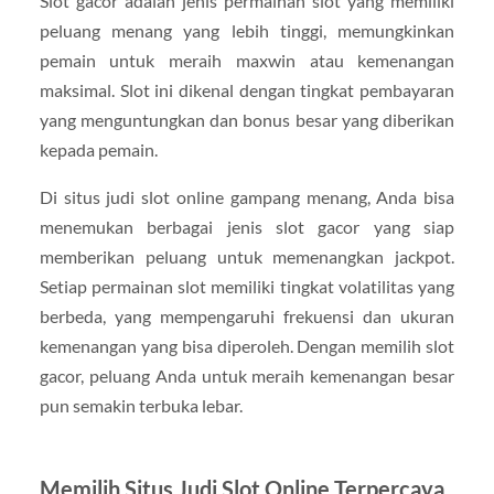
Slot gacor adalah jenis permainan slot yang memiliki
peluang menang yang lebih tinggi, memungkinkan
pemain untuk meraih maxwin atau kemenangan
maksimal. Slot ini dikenal dengan tingkat pembayaran
yang menguntungkan dan bonus besar yang diberikan
kepada pemain.
Di situs judi slot online gampang menang, Anda bisa
menemukan berbagai jenis slot gacor yang siap
memberikan peluang untuk memenangkan jackpot.
Setiap permainan slot memiliki tingkat volatilitas yang
berbeda, yang mempengaruhi frekuensi dan ukuran
kemenangan yang bisa diperoleh. Dengan memilih slot
gacor, peluang Anda untuk meraih kemenangan besar
pun semakin terbuka lebar.
Memilih Situs Judi Slot Online Terpercaya