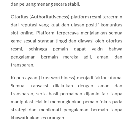
dan peluang menang secara stabil.
Otoritas (Authoritativeness) platform resmi tercermin
dari reputasi yang kuat dan ulasan positif komunitas
slot online. Platform terpercaya menjalankan semua
game sesuai standar tinggi dan diawasi oleh otoritas
resmi, sehingga pemain dapat yakin bahwa
pengalaman bermain mereka adil, aman, dan
transparan.
Kepercayaan (Trustworthiness) menjadi faktor utama.
Semua transaksi dilakukan dengan aman dan
transparan, serta hasil permainan dijamin fair tanpa
manipulasi. Hal ini memungkinkan pemain fokus pada
strategi dan menikmati pengalaman bermain tanpa
khawatir akan kecurangan.