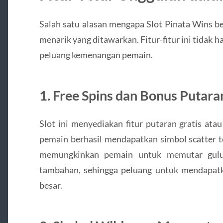
Salah satu alasan mengapa Slot Pinata Wins beg
menarik yang ditawarkan. Fitur-fitur ini tidak 
peluang kemenangan pemain.
1. Free Spins dan Bonus Putara
Slot ini menyediakan fitur putaran gratis atau
pemain berhasil mendapatkan simbol scatter te
memungkinkan pemain untuk memutar gulu
tambahan, sehingga peluang untuk mendapat
besar.