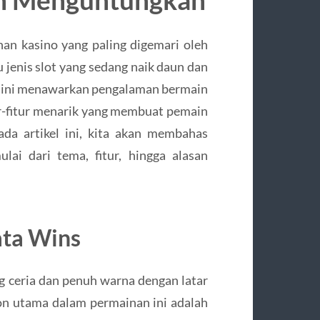
nan kasino yang paling digemari oleh
u jenis slot yang sedang naik daun dan
 ini menawarkan pengalaman bermain
r-fitur menarik yang membuat pemain
da artikel ini, kita akan membahas
lai dari tema, fitur, hingga alasan
ata Wins
 ceria dan penuh warna dengan latar
kon utama dalam permainan ini adalah