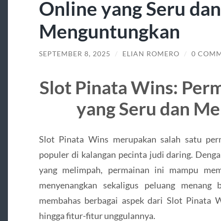
Online yang Seru dan
Menguntungkan
SEPTEMBER 8, 2025
/
ELIAN ROMERO
/
0 COM
Slot Pinata Wins: Per
yang Seru dan M
Slot Pinata Wins merupakan salah satu pe
populer di kalangan pecinta judi daring. Deng
yang melimpah, permainan ini mampu mem
menyenangkan sekaligus peluang menang be
membahas berbagai aspek dari Slot Pinata Wi
hingga fitur-fitur unggulannya.