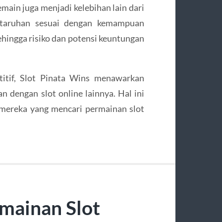
main juga menjadi kelebihan lain dari
i taruhan sesuai dengan kemampuan
sehingga risiko dan potensi keuntungan
itif, Slot Pinata Wins menawarkan
 dengan slot online lainnya. Hal ini
 mereka yang mencari permainan slot
rmainan Slot