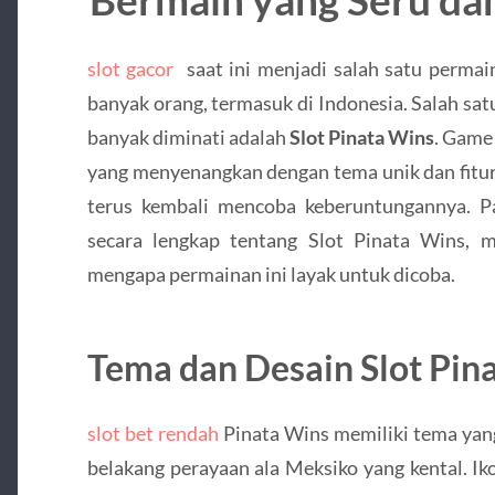
slot gacor
saat ini menjadi salah satu permai
banyak orang, termasuk di Indonesia. Salah sat
banyak diminati adalah
Slot Pinata Wins
. Game
yang menyenangkan dengan tema unik dan fitu
terus kembali mencoba keberuntungannya. Pa
secara lengkap tentang Slot Pinata Wins, mu
mengapa permainan ini layak untuk dicoba.
Tema dan Desain Slot Pin
slot bet rendah
Pinata Wins memiliki tema yang
belakang perayaan ala Meksiko yang kental. I