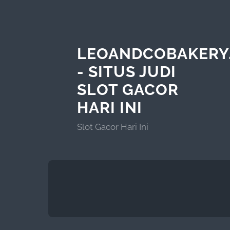
LEOANDCOBAKERY
- SITUS JUDI
SLOT GACOR
HARI INI
Slot Gacor Hari Ini