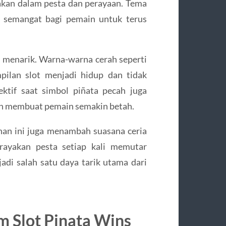
kan dalam pesta dan perayaan. Tema
 semangat bagi pemain untuk terus
at menarik. Warna-warna cerah seperti
pilan slot menjadi hidup dan tidak
tif saat simbol piñata pecah juga
n membuat pemain semakin betah.
inan ini juga menambah suasana ceria
rayakan pesta setiap kali memutar
adi salah satu daya tarik utama dari
m Slot Pinata Wins