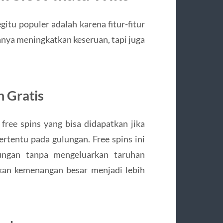
itu populer adalah karena fitur-fitur
hanya meningkatkan keseruan, tapi juga
n Gratis
 free spins yang bisa didapatkan jika
rtentu pada gulungan. Free spins ini
ngan tanpa mengeluarkan taruhan
kan kemenangan besar menjadi lebih