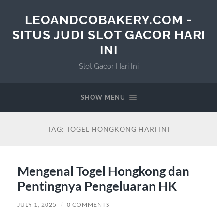
LEOANDCOBAKERY.COM -
SITUS JUDI SLOT GACOR HARI
INI
Slot Gacor Hari Ini
SHOW MENU
TAG:
TOGEL HONGKONG HARI INI
Mengenal Togel Hongkong dan
Pentingnya Pengeluaran HK
JULY 1, 2025
/
0 COMMENTS