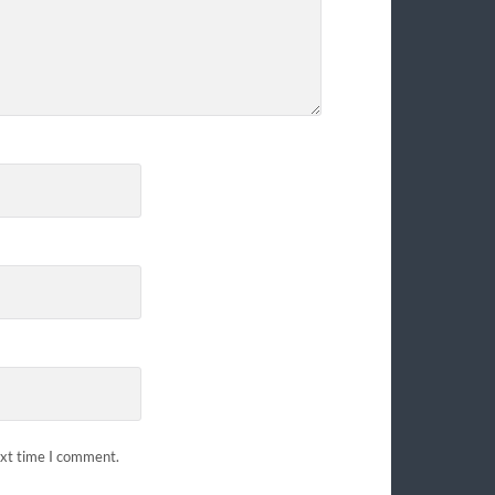
ext time I comment.