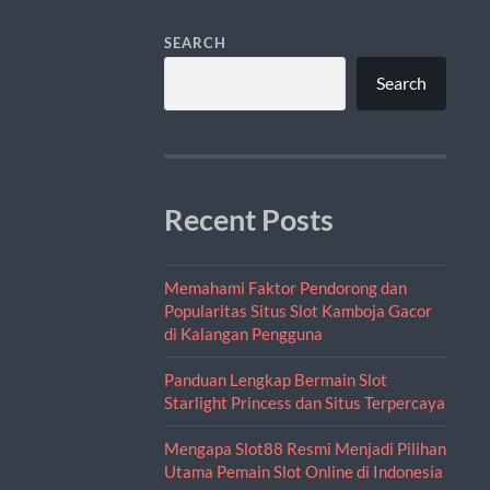
SEARCH
Search
Recent Posts
Memahami Faktor Pendorong dan
Popularitas Situs Slot Kamboja Gacor
di Kalangan Pengguna
Panduan Lengkap Bermain Slot
Starlight Princess dan Situs Terpercaya
Mengapa Slot88 Resmi Menjadi Pilihan
Utama Pemain Slot Online di Indonesia