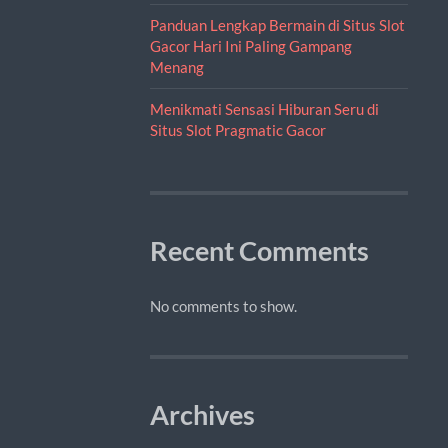
Panduan Lengkap Bermain di Situs Slot
Gacor Hari Ini Paling Gampang
Menang
Menikmati Sensasi Hiburan Seru di
Situs Slot Pragmatic Gacor
Recent Comments
No comments to show.
Archives