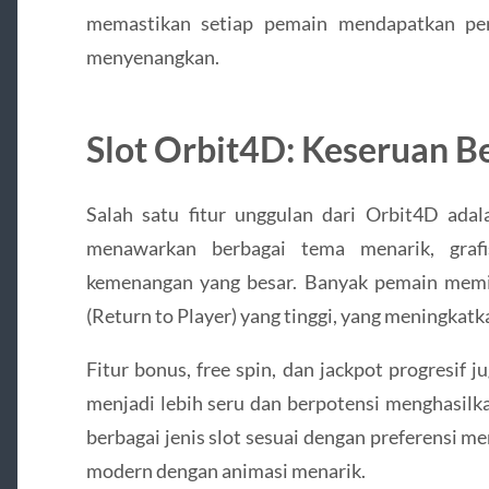
memastikan setiap pemain mendapatkan pe
menyenangkan.
Slot Orbit4D: Keseruan B
Salah satu fitur unggulan dari Orbit4D adal
menawarkan berbagai tema menarik, grafis
kemenangan yang besar. Banyak pemain memil
(Return to Player) yang tinggi, yang meningka
Fitur bonus, free spin, dan jackpot progresif 
menjadi lebih seru dan berpotensi menghasilk
berbagai jenis slot sesuai dengan preferensi mer
modern dengan animasi menarik.