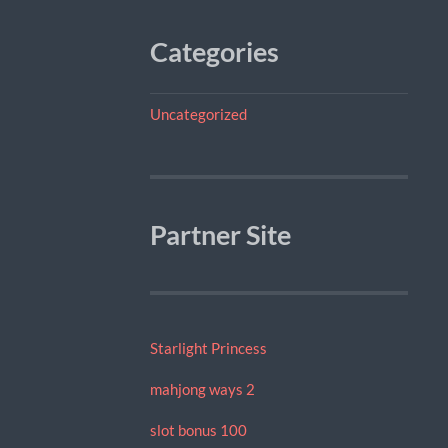
Categories
Uncategorized
Partner Site
Starlight Princess
mahjong ways 2
slot bonus 100