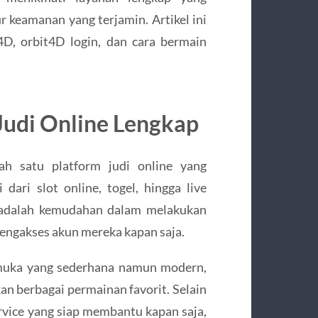
r keamanan yang terjamin. Artikel ini
D, orbit4D login, dan cara bermain
Judi Online Lengkap
ah satu platform judi online yang
dari slot online, togel, hingga live
ni adalah kemudahan dalam melakukan
mengakses akun mereka kapan saja.
armuka yang sederhana namun modern,
berbagai permainan favorit. Selain
rvice yang siap membantu kapan saja,