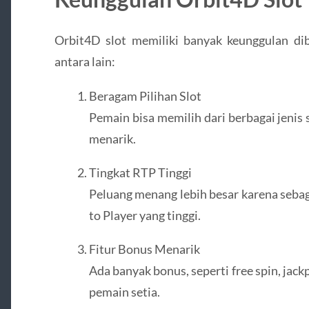
Orbit4D slot memiliki banyak keunggulan diba
antara lain:
Beragam Pilihan Slot
Pemain bisa memilih dari berbagai jenis 
menarik.
Tingkat RTP Tinggi
Peluang menang lebih besar karena seba
to Player yang tinggi.
Fitur Bonus Menarik
Ada banyak bonus, seperti free spin, jack
pemain setia.