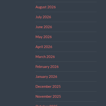
August 2026
July 2026
June 2026
May 2026
April 2026
March 2026
February 2026
January 2026
December 2025
November 2025