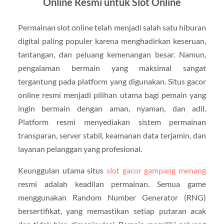
Online Resmi untuk Slot Online
Permainan slot online telah menjadi salah satu hiburan
digital paling populer karena menghadirkan keseruan,
tantangan, dan peluang kemenangan besar. Namun,
pengalaman bermain yang maksimal sangat
tergantung pada platform yang digunakan. Situs gacor
online resmi menjadi pilihan utama bagi pemain yang
ingin bermain dengan aman, nyaman, dan adil.
Platform resmi menyediakan sistem permainan
transparan, server stabil, keamanan data terjamin, dan
layanan pelanggan yang profesional.
Keunggulan utama situs
slot gacor gampang menang
resmi adalah keadilan permainan. Semua game
menggunakan Random Number Generator (RNG)
bersertifikat, yang memastikan setiap putaran acak