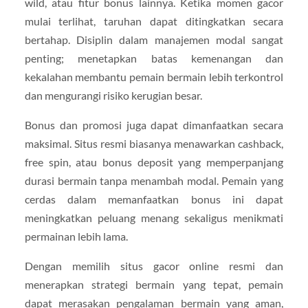
wild, atau fitur bonus lainnya. Ketika momen gacor
mulai terlihat, taruhan dapat ditingkatkan secara
bertahap. Disiplin dalam manajemen modal sangat
penting; menetapkan batas kemenangan dan
kekalahan membantu pemain bermain lebih terkontrol
dan mengurangi risiko kerugian besar.
Bonus dan promosi juga dapat dimanfaatkan secara
maksimal. Situs resmi biasanya menawarkan cashback,
free spin, atau bonus deposit yang memperpanjang
durasi bermain tanpa menambah modal. Pemain yang
cerdas dalam memanfaatkan bonus ini dapat
meningkatkan peluang menang sekaligus menikmati
permainan lebih lama.
Dengan memilih situs gacor online resmi dan
menerapkan strategi bermain yang tepat, pemain
dapat merasakan pengalaman bermain yang aman,