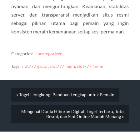
nyaman, dan menguntungkan. Keamanan, stabilitas
server, dan transparansi menjadikan situs resmi
sebagai pilihan utama bagi pemain yang ingin
konsisten meraih kemenangan setiap sesi permainan.
Categories:
Uncategorized
Tags:
slot777 gacor
,
slot777 login
,
slot777 resmi
« Togel Hongkong: Panduan Lengkap untuk Pemain
Mengenal Dunia Hiburan Digital: Togel Terbaru, Toto
Resmi, dan Slot Online Mudah Menang »