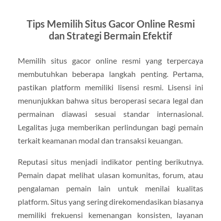
Tips Memilih Situs Gacor Online Resmi
dan Strategi Bermain Efektif
Memilih situs gacor online resmi yang terpercaya
membutuhkan beberapa langkah penting. Pertama,
pastikan platform memiliki lisensi resmi. Lisensi ini
menunjukkan bahwa situs beroperasi secara legal dan
permainan diawasi sesuai standar internasional.
Legalitas juga memberikan perlindungan bagi pemain
terkait keamanan modal dan transaksi keuangan.
Reputasi situs menjadi indikator penting berikutnya.
Pemain dapat melihat ulasan komunitas, forum, atau
pengalaman pemain lain untuk menilai kualitas
platform. Situs yang sering direkomendasikan biasanya
memiliki frekuensi kemenangan konsisten, layanan