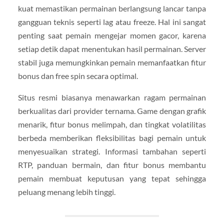
kuat memastikan permainan berlangsung lancar tanpa
gangguan teknis seperti lag atau freeze. Hal ini sangat
penting saat pemain mengejar momen gacor, karena
setiap detik dapat menentukan hasil permainan. Server
stabil juga memungkinkan pemain memanfaatkan fitur
bonus dan free spin secara optimal.
Situs resmi biasanya menawarkan ragam permainan
berkualitas dari provider ternama. Game dengan grafik
menarik, fitur bonus melimpah, dan tingkat volatilitas
berbeda memberikan fleksibilitas bagi pemain untuk
menyesuaikan strategi. Informasi tambahan seperti
RTP, panduan bermain, dan fitur bonus membantu
pemain membuat keputusan yang tepat sehingga
peluang menang lebih tinggi.