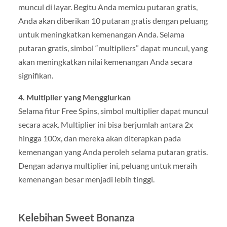
muncul di layar. Begitu Anda memicu putaran gratis,
Anda akan diberikan 10 putaran gratis dengan peluang
untuk meningkatkan kemenangan Anda. Selama
putaran gratis, simbol “multipliers” dapat muncul, yang
akan meningkatkan nilai kemenangan Anda secara
signifikan.
4. Multiplier yang Menggiurkan
Selama fitur Free Spins, simbol multiplier dapat muncul
secara acak. Multiplier ini bisa berjumlah antara 2x
hingga 100x, dan mereka akan diterapkan pada
kemenangan yang Anda peroleh selama putaran gratis.
Dengan adanya multiplier ini, peluang untuk meraih
kemenangan besar menjadi lebih tinggi.
Kelebihan Sweet Bonanza