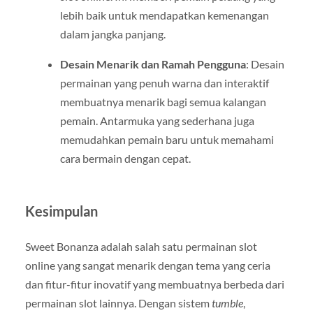
lebih baik untuk mendapatkan kemenangan
dalam jangka panjang.
Desain Menarik dan Ramah Pengguna
: Desain
permainan yang penuh warna dan interaktif
membuatnya menarik bagi semua kalangan
pemain. Antarmuka yang sederhana juga
memudahkan pemain baru untuk memahami
cara bermain dengan cepat.
Kesimpulan
Sweet Bonanza adalah salah satu permainan slot
online yang sangat menarik dengan tema yang ceria
dan fitur-fitur inovatif yang membuatnya berbeda dari
permainan slot lainnya. Dengan sistem
tumble
,