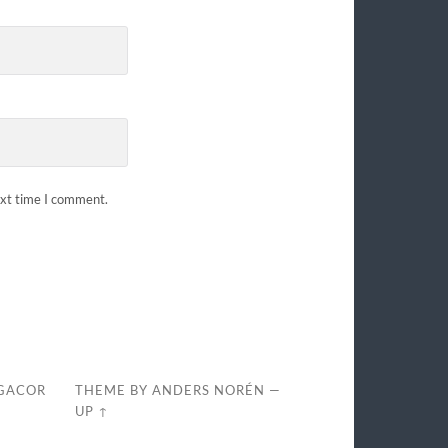
ext time I comment.
 GACOR
THEME BY
ANDERS NORÉN
—
UP ↑