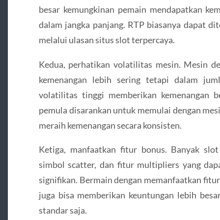
besar kemungkinan pemain mendapatkan kemb
dalam jangka panjang. RTP biasanya dapat di
melalui ulasan situs slot terpercaya.
Kedua, perhatikan volatilitas mesin. Mesin d
kemenangan lebih sering tetapi dalam jum
volatilitas tinggi memberikan kemenangan 
pemula disarankan untuk memulai dengan mesin
meraih kemenangan secara konsisten.
Ketiga, manfaatkan fitur bonus. Banyak slot
simbol scatter, dan fitur multipliers yang d
signifikan. Bermain dengan memanfaatkan fitur
juga bisa memberikan keuntungan lebih besa
standar saja.