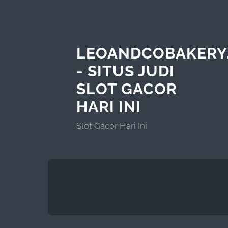
LEOANDCOBAKERY
- SITUS JUDI
SLOT GACOR
HARI INI
Slot Gacor Hari Ini