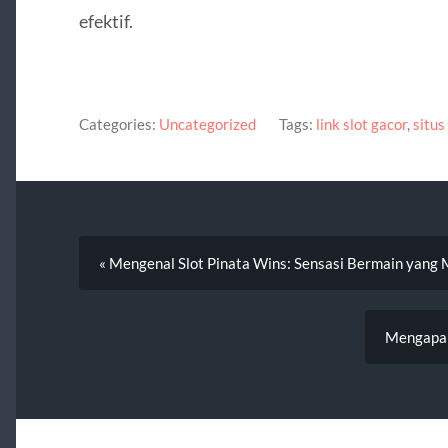
efektif.
Categories:
Uncategorized
Tags:
link slot gacor
,
situs
« Mengenal Slot Pinata Wins: Sensasi Bermain yang
Mengapa 