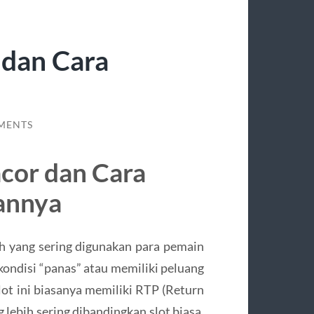
 dan Cara
MENTS
cor dan Cara
annya
lah yang sering digunakan para pemain
ondisi “panas” atau memiliki peluang
t ini biasanya memiliki RTP (Return
 lebih sering dibandingkan slot biasa.