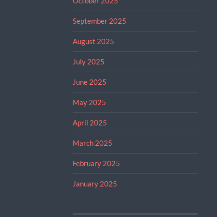
October 2025
September 2025
August 2025
July 2025
June 2025
May 2025
April 2025
March 2025
February 2025
January 2025