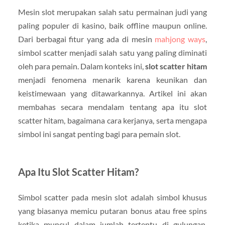
Mesin slot merupakan salah satu permainan judi yang
paling populer di kasino, baik offline maupun online.
Dari berbagai fitur yang ada di mesin
mahjong ways
,
simbol scatter menjadi salah satu yang paling diminati
oleh para pemain. Dalam konteks ini,
slot scatter hitam
menjadi fenomena menarik karena keunikan dan
keistimewaan yang ditawarkannya. Artikel ini akan
membahas secara mendalam tentang apa itu slot
scatter hitam, bagaimana cara kerjanya, serta mengapa
simbol ini sangat penting bagi para pemain slot.
Apa Itu Slot Scatter Hitam?
Simbol scatter pada mesin slot adalah simbol khusus
yang biasanya memicu putaran bonus atau free spins
ketika muncul dalam jumlah tertentu di gulungan.