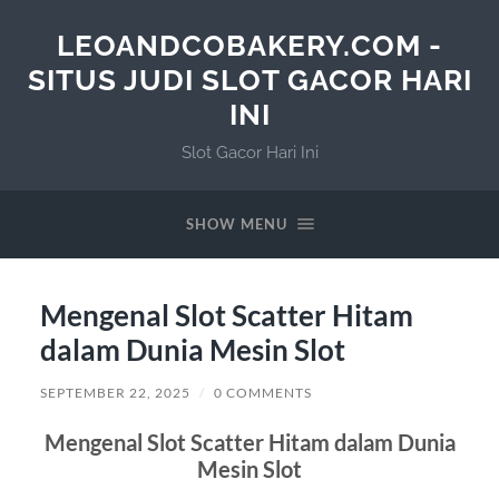
LEOANDCOBAKERY.COM -
SITUS JUDI SLOT GACOR HARI
INI
Slot Gacor Hari Ini
SHOW MENU
Mengenal Slot Scatter Hitam
dalam Dunia Mesin Slot
SEPTEMBER 22, 2025
/
0 COMMENTS
Mengenal Slot Scatter Hitam dalam Dunia
Mesin Slot