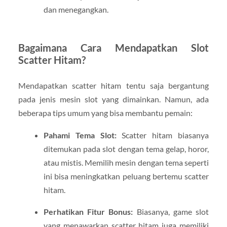
dan menegangkan.
Bagaimana Cara Mendapatkan Slot
Scatter Hitam?
Mendapatkan scatter hitam tentu saja bergantung
pada jenis mesin slot yang dimainkan. Namun, ada
beberapa tips umum yang bisa membantu pemain:
Pahami Tema Slot:
Scatter hitam biasanya
ditemukan pada slot dengan tema gelap, horor,
atau mistis. Memilih mesin dengan tema seperti
ini bisa meningkatkan peluang bertemu scatter
hitam.
Perhatikan Fitur Bonus:
Biasanya, game slot
yang menawarkan scatter hitam juga memiliki