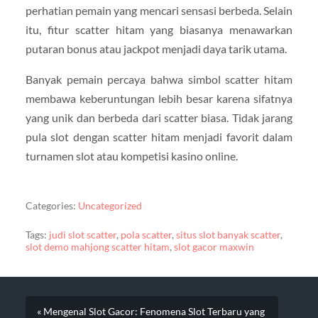
perhatian pemain yang mencari sensasi berbeda. Selain
itu, fitur scatter hitam yang biasanya menawarkan
putaran bonus atau jackpot menjadi daya tarik utama.
Banyak pemain percaya bahwa simbol scatter hitam
membawa keberuntungan lebih besar karena sifatnya
yang unik dan berbeda dari scatter biasa. Tidak jarang
pula slot dengan scatter hitam menjadi favorit dalam
turnamen slot atau kompetisi kasino online.
Categories:
Uncategorized
Tags:
judi slot scatter
,
pola scatter
,
situs slot banyak scatter
,
slot demo mahjong scatter hitam
,
slot gacor maxwin
« Mengenal Slot Gacor: Fenomena Slot Terbaru yang