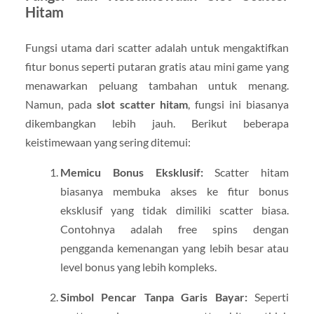
Hitam
Fungsi utama dari scatter adalah untuk mengaktifkan
fitur bonus seperti putaran gratis atau mini game yang
menawarkan peluang tambahan untuk menang.
Namun, pada
slot scatter hitam
, fungsi ini biasanya
dikembangkan lebih jauh. Berikut beberapa
keistimewaan yang sering ditemui:
Memicu Bonus Eksklusif:
Scatter hitam
biasanya membuka akses ke fitur bonus
eksklusif yang tidak dimiliki scatter biasa.
Contohnya adalah free spins dengan
pengganda kemenangan yang lebih besar atau
level bonus yang lebih kompleks.
Simbol Pencar Tanpa Garis Bayar:
Seperti