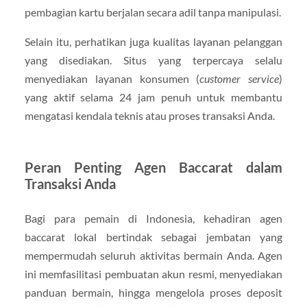
pembagian kartu berjalan secara adil tanpa manipulasi.
Selain itu, perhatikan juga kualitas layanan pelanggan
yang disediakan. Situs yang terpercaya selalu
menyediakan layanan konsumen (
customer service
)
yang aktif selama 24 jam penuh untuk membantu
mengatasi kendala teknis atau proses transaksi Anda.
Peran Penting Agen Baccarat dalam
Transaksi Anda
Bagi para pemain di Indonesia, kehadiran agen
baccarat lokal bertindak sebagai jembatan yang
mempermudah seluruh aktivitas bermain Anda. Agen
ini memfasilitasi pembuatan akun resmi, menyediakan
panduan bermain, hingga mengelola proses deposit