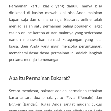
Permainan kartu klasik yang dahulu hanya bisa
dinikmati di kasino mewah kini bisa Anda mainkan
kapan saja dan di mana saja. Baccarat online telah
menjadi salah satu permainan paling populer di jagat
casino online karena aturan mainnya yang sederhana
namun menawarkan sensasi ketegangan yang luar
biasa. Bagi Anda yang ingin mencoba peruntungan,
memahami dasar-dasar permainan ini adalah langkah
pertama menuju kemenangan.
Apa Itu Permainan Bakarat?
Secara mendasar, bakarat adalah permainan tebakan
kartu antara dua pihak, yaitu
Player
(Pemain) dan
Banker
(Bandar). Tugas Anda sangat mudah: cukup
memasang taruhan pada salah satu pihak yang Anda