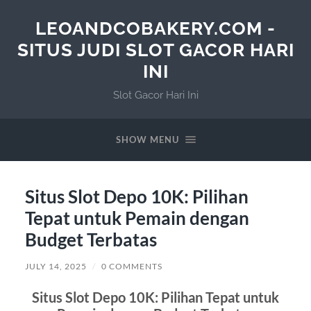
LEOANDCOBAKERY.COM -
SITUS JUDI SLOT GACOR HARI
INI
Slot Gacor Hari Ini
SHOW MENU
Situs Slot Depo 10K: Pilihan
Tepat untuk Pemain dengan
Budget Terbatas
JULY 14, 2025
/
0 COMMENTS
Situs Slot Depo 10K: Pilihan Tepat untuk