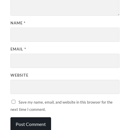
NAME
*
EMAIL
*
WEBSITE
Save my name, email, and website in this browser for the
next time I comment.