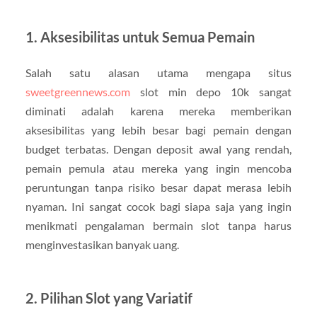
1. Aksesibilitas untuk Semua Pemain
Salah satu alasan utama mengapa situs
sweetgreennews.com
slot min depo 10k sangat
diminati adalah karena mereka memberikan
aksesibilitas yang lebih besar bagi pemain dengan
budget terbatas. Dengan deposit awal yang rendah,
pemain pemula atau mereka yang ingin mencoba
peruntungan tanpa risiko besar dapat merasa lebih
nyaman. Ini sangat cocok bagi siapa saja yang ingin
menikmati pengalaman bermain slot tanpa harus
menginvestasikan banyak uang.
2. Pilihan Slot yang Variatif