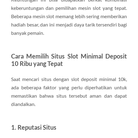
keberuntungan dan pemilihan mesin slot yang tepat.
Beberapa mesin slot memang lebih sering memberikan
hadiah besar, dan ini menjadi daya tarik tersendiri bagi
banyak pemain.
Cara Memilih Situs Slot Minimal Deposit
10 Ribu yang Tepat
Saat mencari situs dengan slot deposit minimal 10k,
ada beberapa faktor yang perlu diperhatikan untuk
memastikan bahwa situs tersebut aman dan dapat
diandalkan.
1. Reputasi Situs