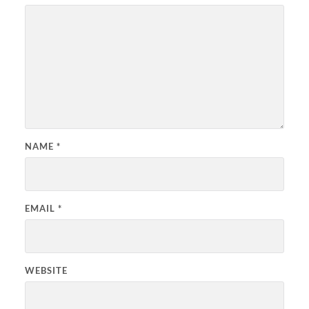
NAME
*
EMAIL
*
WEBSITE