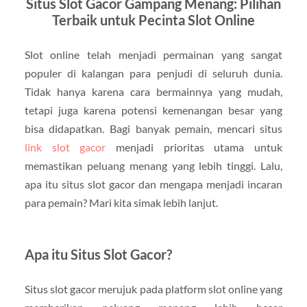
Situs Slot Gacor Gampang Menang: Pilihan
Terbaik untuk Pecinta Slot Online
Slot online telah menjadi permainan yang sangat
populer di kalangan para penjudi di seluruh dunia.
Tidak hanya karena cara bermainnya yang mudah,
tetapi juga karena potensi kemenangan besar yang
bisa didapatkan. Bagi banyak pemain, mencari situs
link slot gacor
menjadi prioritas utama untuk
memastikan peluang menang yang lebih tinggi. Lalu,
apa itu situs slot gacor dan mengapa menjadi incaran
para pemain? Mari kita simak lebih lanjut.
Apa itu Situs Slot Gacor?
Situs slot gacor merujuk pada platform slot online yang