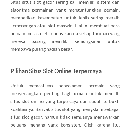
Situs situs slot gacor sering kali memiliki sistem dan
algoritma permainan yang menguntungkan pemain,
memberikan kesempatan untuk lebih sering meraih
kemenangan atau slot maxwin. Hal ini membuat para
pemain merasa lebih puas karena setiap taruhan yang
mereka pasang memiliki kemungkinan untuk
membawa pulang hadiah besar.
Pilihan Situs Slot Online Terpercaya
Untuk memastikan pengalaman bermain yang
menyenangkan, penting bagi pemain untuk memilih
situs slot online yang terpercaya dan sudah terbukti
kualitasnya. Banyak situs slot yang mengklaim sebagai
situs slot gacor, namun tidak semuanya menawarkan
peluang menang yang konsisten. Oleh karena itu,