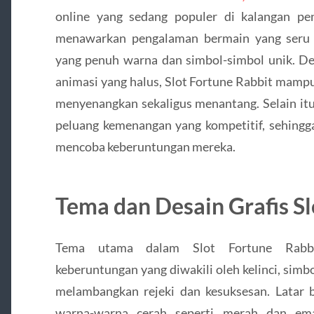
online yang sedang populer di kalangan pen
menawarkan pengalaman bermain yang seru 
yang penuh warna dan simbol-simbol unik. De
animasi yang halus, Slot Fortune Rabbit mamp
menyenangkan sekaligus menantang. Selain itu,
peluang kemenangan yang kompetitif, sehingg
mencoba keberuntungan mereka.
Tema dan Desain Grafis Sl
Tema utama dalam Slot Fortune Rab
keberuntungan yang diwakili oleh kelinci, simb
melambangkan rejeki dan kesuksesan. Latar 
warna-warna cerah seperti merah dan ema