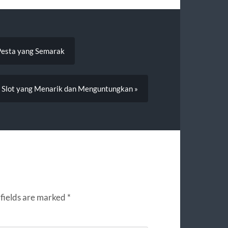
 Pesta yang Semarak
n Slot yang Menarik dan Menguntungkan »
fields are marked
*