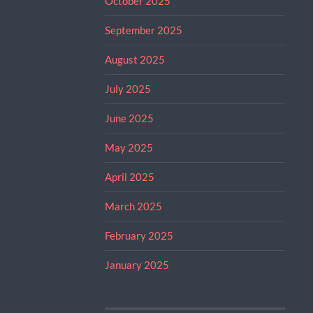
October 2025
September 2025
August 2025
July 2025
June 2025
May 2025
April 2025
March 2025
February 2025
January 2025