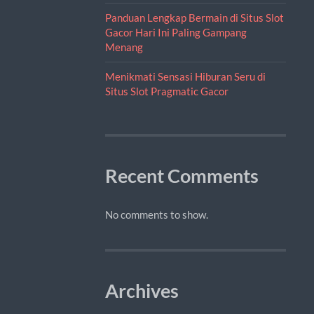
Panduan Lengkap Bermain di Situs Slot
Gacor Hari Ini Paling Gampang
Menang
Menikmati Sensasi Hiburan Seru di
Situs Slot Pragmatic Gacor
Recent Comments
No comments to show.
Archives