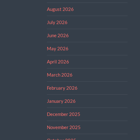
August 2026
July 2026
June 2026
May 2026
April 2026
March 2026
February 2026
January 2026
December 2025
November 2025