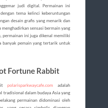
ggemar judi digital. Permainan ini
dengan tema kelinci keberuntungan
ngan desain grafis yang menarik dan
u menghadirkan sensasi bermain yang
 permainan ini juga dikenal memiliki
a banyak pemain yang tertarik untuk
ot Fortune Rabbit
bit
polarisparkwaycafe.com
adalah
ol tradisional dalam budaya Asia yang
belakang permainan didominasi oleh
s, yang secara simbolis dianggap