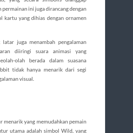
permainan ini juga dirancang dengan
bol kartu yang dihias dengan ornamen
sik latar juga menambah pengalaman
aran diiringi suara animasi yang
eolah-olah berada dalam suasana
bbit tidak hanya menarik dari segi
galaman visual.
itur menarik yang memudahkan pemain
tur utama adalah simbol Wild, yang