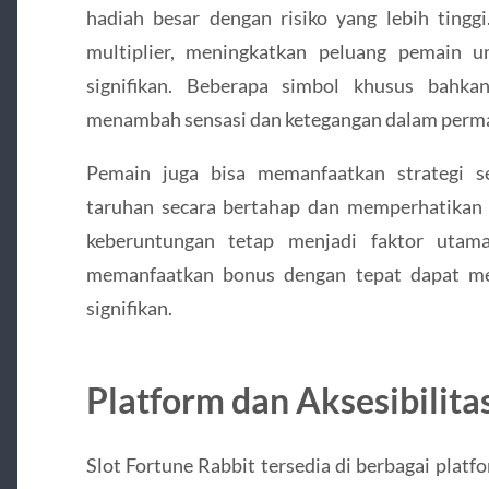
hadiah besar dengan risiko yang lebih tinggi
multiplier, meningkatkan peluang pemain 
signifikan. Beberapa simbol khusus bahka
menambah sensasi dan ketegangan dalam perm
Pemain juga bisa memanfaatkan strategi s
taruhan secara bertahap dan memperhatikan
keberuntungan tetap menjadi faktor utam
memanfaatkan bonus dengan tepat dapat me
signifikan.
Platform dan Aksesibilita
Slot Fortune Rabbit tersedia di berbagai plat