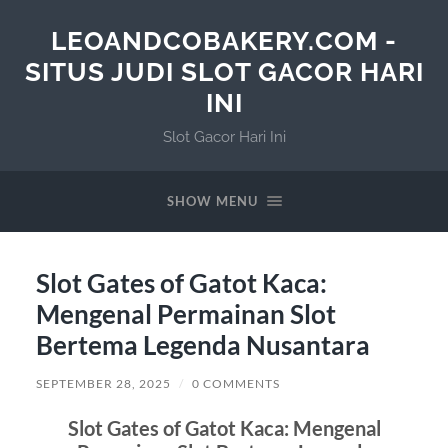
LEOANDCOBAKERY.COM -
SITUS JUDI SLOT GACOR HARI
INI
Slot Gacor Hari Ini
SHOW MENU
Slot Gates of Gatot Kaca:
Mengenal Permainan Slot
Bertema Legenda Nusantara
SEPTEMBER 28, 2025
/
0 COMMENTS
Slot Gates of Gatot Kaca: Mengenal