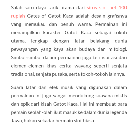
Salah satu daya tarik utama dari
situs slot bet 100
rupiah
Gates of Gatot Kaca adalah desain grafisnya
yang memukau dan penuh warna. Permainan ini
menampilkan karakter Gatot Kaca sebagai tokoh
utama, lengkap dengan latar belakang dunia
pewayangan yang kaya akan budaya dan mitologi.
Simbol-simbol dalam permainan juga terinspirasi dari
elemen-elemen khas cerita wayang seperti senjata
tradisional, senjata pusaka, serta tokoh-tokoh lainnya.
Suara latar dan efek musik yang digunakan dalam
permainan ini juga sangat mendukung suasana mistis
dan epik dari kisah Gatot Kaca. Hal ini membuat para
pemain seolah-olah ikut masuk ke dalam dunia legenda
Jawa, bukan sekadar bermain slot biasa.