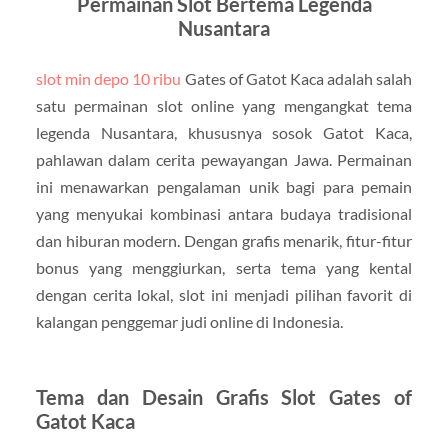
Permainan Slot Bertema Legenda
Nusantara
slot min depo 10 ribu
Gates of Gatot Kaca adalah salah
satu permainan slot online yang mengangkat tema
legenda Nusantara, khususnya sosok Gatot Kaca,
pahlawan dalam cerita pewayangan Jawa. Permainan
ini menawarkan pengalaman unik bagi para pemain
yang menyukai kombinasi antara budaya tradisional
dan hiburan modern. Dengan grafis menarik, fitur-fitur
bonus yang menggiurkan, serta tema yang kental
dengan cerita lokal, slot ini menjadi pilihan favorit di
kalangan penggemar judi online di Indonesia.
Tema dan Desain Grafis Slot Gates of
Gatot Kaca