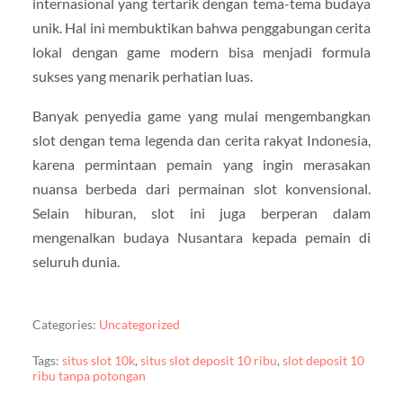
internasional yang tertarik dengan tema-tema budaya
unik. Hal ini membuktikan bahwa penggabungan cerita
lokal dengan game modern bisa menjadi formula
sukses yang menarik perhatian luas.
Banyak penyedia game yang mulai mengembangkan
slot dengan tema legenda dan cerita rakyat Indonesia,
karena permintaan pemain yang ingin merasakan
nuansa berbeda dari permainan slot konvensional.
Selain hiburan, slot ini juga berperan dalam
mengenalkan budaya Nusantara kepada pemain di
seluruh dunia.
Categories:
Uncategorized
Tags:
situs slot 10k
,
situs slot deposit 10 ribu
,
slot deposit 10
ribu tanpa potongan