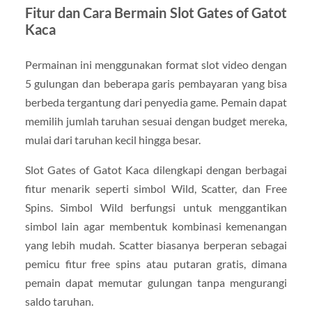
Fitur dan Cara Bermain Slot Gates of Gatot
Kaca
Permainan ini menggunakan format slot video dengan
5 gulungan dan beberapa garis pembayaran yang bisa
berbeda tergantung dari penyedia game. Pemain dapat
memilih jumlah taruhan sesuai dengan budget mereka,
mulai dari taruhan kecil hingga besar.
Slot Gates of Gatot Kaca dilengkapi dengan berbagai
fitur menarik seperti simbol Wild, Scatter, dan Free
Spins. Simbol Wild berfungsi untuk menggantikan
simbol lain agar membentuk kombinasi kemenangan
yang lebih mudah. Scatter biasanya berperan sebagai
pemicu fitur free spins atau putaran gratis, dimana
pemain dapat memutar gulungan tanpa mengurangi
saldo taruhan.