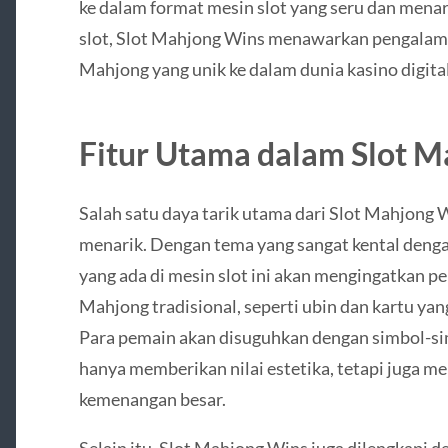
ke dalam format mesin slot yang seru dan mena
slot, Slot Mahjong Wins menawarkan pengal
Mahjong yang unik ke dalam dunia kasino digital
Fitur Utama dalam Slot 
Salah satu daya tarik utama dari Slot Mahjong 
menarik. Dengan tema yang sangat kental deng
yang ada di mesin slot ini akan mengingatkan
Mahjong tradisional, seperti ubin dan kartu ya
Para pemain akan disuguhkan dengan simbol-sim
hanya memberikan nilai estetika, tetapi juga 
kemenangan besar.