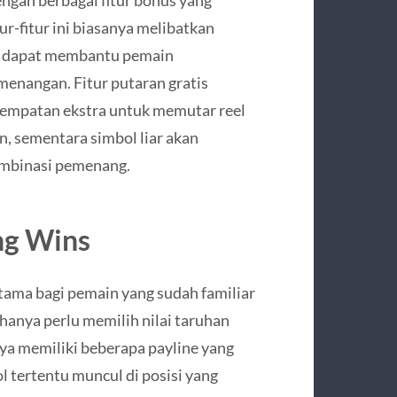
engan berbagai fitur bonus yang
r-fitur ini biasanya melibatkan
ang dapat membantu pemain
enangan. Fitur putaran gratis
mpatan ekstra untuk memutar reel
 sementara simbol liar akan
ombinasi pemenang.
ng Wins
ama bagi pemain yang sudah familiar
anya perlu memilih nilai taruhan
nya memiliki beberapa payline yang
tertentu muncul di posisi yang