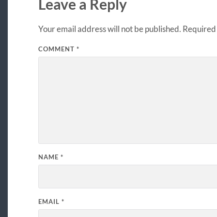
Leave a Reply
Your email address will not be published.
Required 
COMMENT
*
NAME
*
EMAIL
*