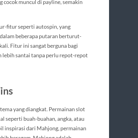
ng cocok muncul di payline, semakin
ur-fitur seperti autospin, yang
dalam beberapa putaran berturut-
li. Fitur ini sangat berguna bagi
lebih santai tanpa perlu repot-repot
ins
 tema yang diangkat. Permainan slot
l seperti buah-buahan, angka, atau
 inspirasi dari Mahjong, permainan
lebih beragam. Mahjong adalah