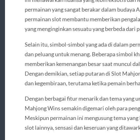
permainan yang sangat berakar dalam budaya As
permainan slot membantu memberikan pengalam
yang menginginkan sesuatu yang berbeda dari p
Selain itu, simbol-simbol yang ada di dalam pe
dan peluang untuk menang. Beberapa simbol khus
memberikan kemenangan besar saat muncul dala
Dengan demikian, setiap putaran di Slot Mahj
dan kegembiraan, terutama ketika pemain berhas
Dengan berbagai fitur menarik dan tema yang un
Mahjong Wins semakin digemari oleh para pengg
Meskipun permainan ini mengusung tema yang 
slot lainnya, sensasi dan keseruan yang ditawark