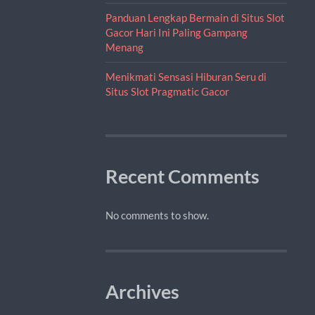
Panduan Lengkap Bermain di Situs Slot
Gacor Hari Ini Paling Gampang
Menang
Menikmati Sensasi Hiburan Seru di
Situs Slot Pragmatic Gacor
Recent Comments
No comments to show.
Archives