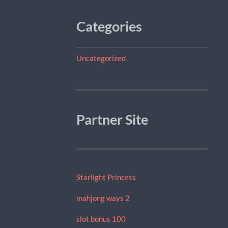
Categories
Uncategorized
Partner Site
Starlight Princess
mahjong ways 2
slot bonus 100