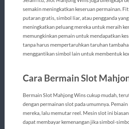
Selain itu, Slot Mahjong Wins juga dilengkapi d
semakin meningkatkan keseruan permainan. Fitu
putaran gratis, simbol liar, atau pengganda y
meningkatkan peluang mereka untuk meraih kem
memungkinkan pemain untuk mendapatkan kese
tanpa harus mempertaruhkan taruhan tambahan,
menggantikan simbol lain untuk membentuk k
Cara Bermain Slot Mahjo
Bermain Slot Mahjong Wins cukup mudah, terut
dengan permainan slot pada umumnya. Pemain h
mereka, lalu memutar reel. Mesin slot ini biasa
dapat membayar kemenangan jika simbol-simbol 