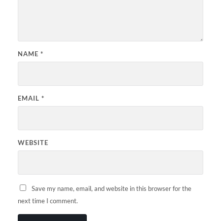
NAME
*
EMAIL
*
WEBSITE
Save my name, email, and website in this browser for the
next time I comment.