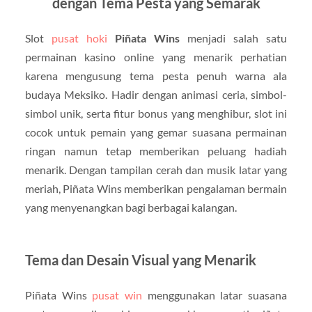
dengan Tema Pesta yang Semarak
Slot
pusat hoki
Piñata Wins
menjadi salah satu
permainan kasino online yang menarik perhatian
karena mengusung tema pesta penuh warna ala
budaya Meksiko. Hadir dengan animasi ceria, simbol-
simbol unik, serta fitur bonus yang menghibur, slot ini
cocok untuk pemain yang gemar suasana permainan
ringan namun tetap memberikan peluang hadiah
menarik. Dengan tampilan cerah dan musik latar yang
meriah, Piñata Wins memberikan pengalaman bermain
yang menyenangkan bagi berbagai kalangan.
Tema dan Desain Visual yang Menarik
Piñata Wins
pusat win
menggunakan latar suasana