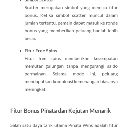
Scatter merupakan simbol yang memicu fitur
bonus. Ketika simbol scatter muncul dalam
jumlah tertentu, pemain dapat masuk ke ronde
bonus yang memberikan peluang hadiah lebih
besar.
Fitur Free Spins
Fitur free spins memberikan kesempatan
memutar gulungan tanpa mengurangi saldo
permainan. Selama mode ini, peluang
mendapatkan kombinasi kemenangan biasanya
meningkat.
Fitur Bonus Piñata dan Kejutan Menarik
Salah satu daya tarik utama Piñata Wins adalah fitur