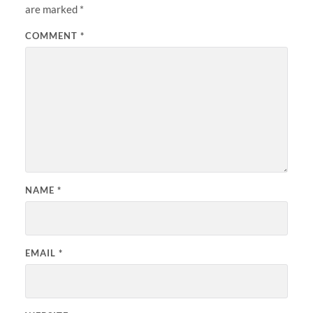
are marked
*
COMMENT
*
NAME
*
EMAIL
*