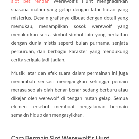
slot bet rendah
Werewolf’s Hunt menghadirkan
suasana malam yang gelap dengan latar hutan yang
misterius. Desain grafisnya dibuat dengan detail yang
memukau, menampilkan sosok werewolf yang
menakutkan serta simbol-simbol lain yang berkaitan
dengan dunia mistis seperti bulan purnama, senjata
perburuan, dan berbagai karakter yang mendukung
cerita serigala jadi-jadian.
Musik latar dan efek suara dalam permainan ini juga
menambah sensasi menegangkan sehingga pemain
merasa seolah-olah benar-benar sedang berburu atau
dikejar oleh werewolf di tengah hutan gelap. Semua
elemen tersebut membuat pengalaman bermain
semakin hidup dan mengasyikkan.
Cara Bermain Slot Werewolf’s Hunt