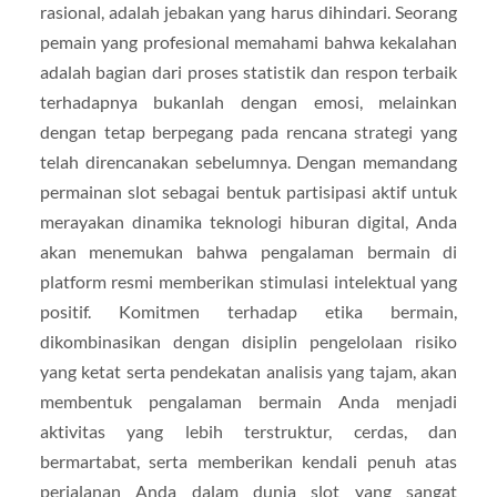
rasional, adalah jebakan yang harus dihindari. Seorang
pemain yang profesional memahami bahwa kekalahan
adalah bagian dari proses statistik dan respon terbaik
terhadapnya bukanlah dengan emosi, melainkan
dengan tetap berpegang pada rencana strategi yang
telah direncanakan sebelumnya. Dengan memandang
permainan slot sebagai bentuk partisipasi aktif untuk
merayakan dinamika teknologi hiburan digital, Anda
akan menemukan bahwa pengalaman bermain di
platform resmi memberikan stimulasi intelektual yang
positif. Komitmen terhadap etika bermain,
dikombinasikan dengan disiplin pengelolaan risiko
yang ketat serta pendekatan analisis yang tajam, akan
membentuk pengalaman bermain Anda menjadi
aktivitas yang lebih terstruktur, cerdas, dan
bermartabat, serta memberikan kendali penuh atas
perjalanan Anda dalam dunia slot yang sangat