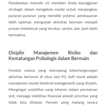
Pendekatan metodis ini memberi Anda keunggulan
strategis dalam mengelola modal untuk menjangkau
putaran-putaran yang memiliki potensi pembayaran
lebih optimal, mengubah aktivitas bermain menjadi
proses intelektual yang terukur, cerdas, dan jauh lebih
bermakna.
Disiplin Manajemen Risiko dan
Kematangan Psikologis dalam Bermain
Fondasi utama yang menopang keberlangsungan
aktivitas bertaruh di situs slot PG Soft resmi adalah
manajemen modal (
bankroll management
) yang disiplin.
Mengingat volatilitas yang inheren dalam permainan
slot, menjaga stabilitas finansial adalah prioritas yang
tidak bisa ditawar. Pemain yang matang secara