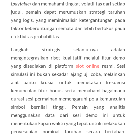
(
paytable
) dan memahami tingkat volatilitas dari setiap
judul, pemain dapat merumuskan strategi taruhan
yang logis, yang meminimalisir ketergantungan pada
faktor keberuntungan semata dan lebih berfokus pada
efektivitas probabilitas.
Langkah strategis selanjutnya adalah
mengintegrasikan riset kualitatif melalui fitur demo
yang disediakan di platform
slot online
resmi. Sesi
simulasi ini bukan sekadar ajang uji coba, melainkan
alat bantu krusial untuk memetakan frekuensi
kemunculan fitur bonus serta memahami bagaimana
durasi sesi permainan memengaruhi pola kemunculan
simbol bernilai tinggi. Pemain yang analitis
menggunakan data dari sesi demo ini untuk
menentukan kapan waktu yang tepat untuk melakukan
penyesuaian nominal taruhan secara bertahap.