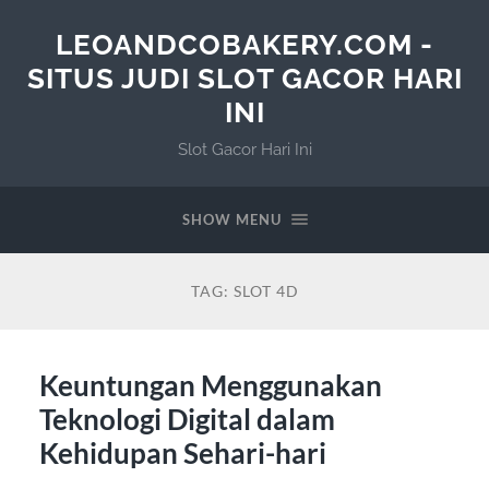
LEOANDCOBAKERY.COM -
SITUS JUDI SLOT GACOR HARI
INI
Slot Gacor Hari Ini
SHOW MENU
TAG:
SLOT 4D
Keuntungan Menggunakan
Teknologi Digital dalam
Kehidupan Sehari-hari