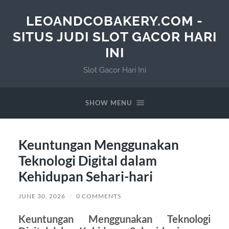
LEOANDCOBAKERY.COM -
SITUS JUDI SLOT GACOR HARI
INI
Slot Gacor Hari Ini
SHOW MENU
Keuntungan Menggunakan
Teknologi Digital dalam
Kehidupan Sehari-hari
JUNE 30, 2026
/
0 COMMENTS
Keuntungan Menggunakan Teknologi