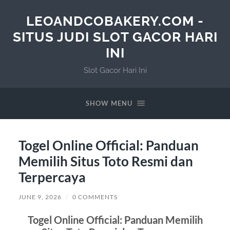
LEOANDCOBAKERY.COM -
SITUS JUDI SLOT GACOR HARI
INI
Slot Gacor Hari Ini
SHOW MENU
Togel Online Official: Panduan
Memilih Situs Toto Resmi dan
Terpercaya
JUNE 9, 2026
/
0 COMMENTS
Togel Online Official: Panduan Memilih