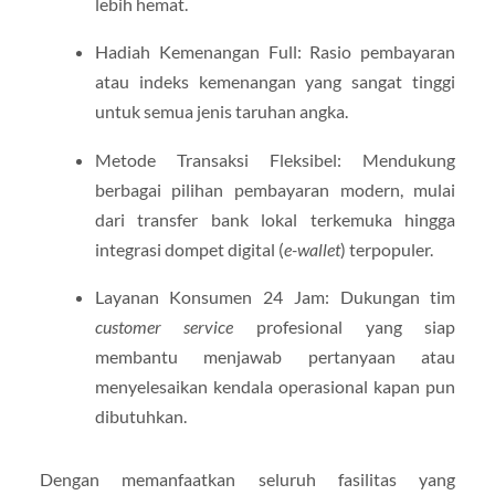
lebih hemat.
Hadiah Kemenangan Full: Rasio pembayaran
atau indeks kemenangan yang sangat tinggi
untuk semua jenis taruhan angka.
Metode Transaksi Fleksibel: Mendukung
berbagai pilihan pembayaran modern, mulai
dari transfer bank lokal terkemuka hingga
integrasi dompet digital (
e-wallet
) terpopuler.
Layanan Konsumen 24 Jam: Dukungan tim
customer service
profesional yang siap
membantu menjawab pertanyaan atau
menyelesaikan kendala operasional kapan pun
dibutuhkan.
Dengan memanfaatkan seluruh fasilitas yang