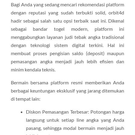
Bagi Anda yang sedang mencari rekomendasi platform
dengan reputasi yang sudah terbukti solid, orbit4d
hadir sebagai salah satu opsi terbaik saat ini. Dikenal
sebagai bandar togel modern, platform ini
menggabungkan layanan judi tebak angka tradisional
dengan teknologi sistem digital terkini. Hal ini
membuat proses pengisian saldo (deposit) maupun
pemasangan angka menjadi jauh lebih efisien dan
minim kendala teknis.
Bermain bersama platform resmi memberikan Anda
berbagai keuntungan eksklusif yang jarang ditemukan
di tempat lain:
Diskon Pemasangan Terbesar: Potongan harga
langsung untuk setiap line angka yang Anda
pasang, sehingga modal bermain menjadi jauh